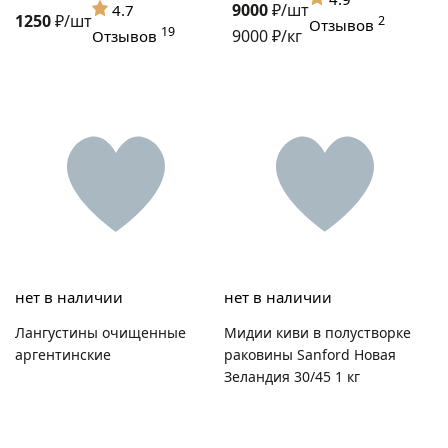
9000
₽/шт
4.7
1250
₽/шт
2
Отзывов
19
9000 ₽/кг
Отзывов
нет в наличии
нет в наличии
Мидии киви в полустворке
Лангустины очищенные
раковины Sanford Новая
аргентинские
Зеландия 30/45 1 кг