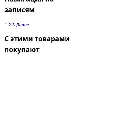
записям
1
2
3
Далее
С этими товарами
покупают