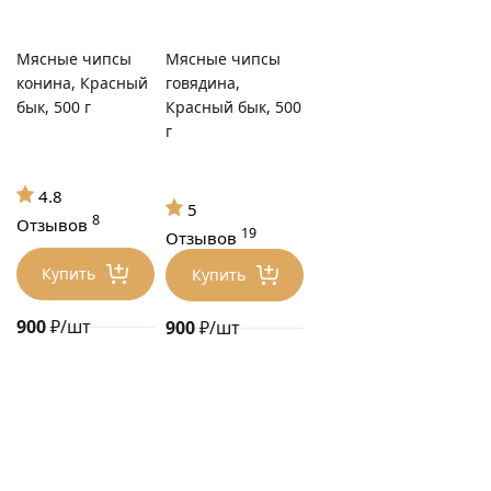
Мясные чипсы
Мясные чипсы
конина, Красный
говядина,
бык, 500 г
Красный бык, 500
г
4.8
5
8
Отзывов
19
Отзывов
Купить
Купить
900
₽/шт
900
₽/шт