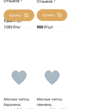
5
Отзывов
Отзывов
Купить
Купить
1306
₽/шт
900
₽/шт
1089 ₽/кг
Мясные чипсы
Мясные чипсы
баранина,
свинина,