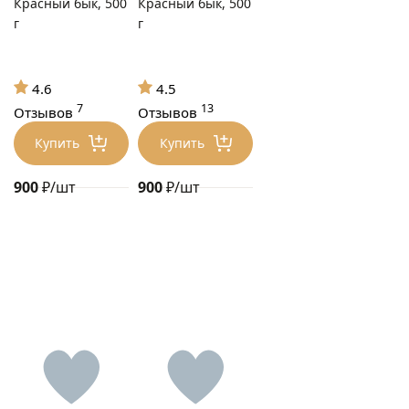
Красный бык, 500
Красный бык, 500
г
г
4.6
4.5
7
13
Отзывов
Отзывов
Купить
Купить
900
₽/шт
900
₽/шт