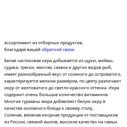
Ассортимент из отборных продуктов,
благодаря вашей
обратной связи
Белая частиковая икра добывается из щуки, мойвы,
судака, трески, минтая, сазана и других видов рыб,
имеет разнообразный вкус от соленого до островатого,
характеризуется мелким размером, по цвету различают
икру от желтоватого до светло-красного оттенка. Икра
содержит очень большое количество витаминов.
Многие гурманы мира добавляют белую икру в
качестве основного блюда к своему столу.
Соленая, вяленая икорная продукция от поставщиков
из России, свежий вылов, высокое качество на самых