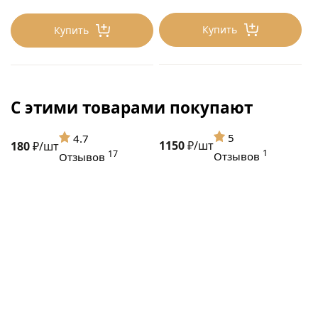
Купить
Купить
С этими товарами покупают
5
4.7
1150
₽/шт
180
₽/шт
1
17
Отзывов
Отзывов