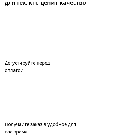
для тех, кто ценит качество
Дегустируйте перед
оплатой
Получайте заказ в удобное для
вас время