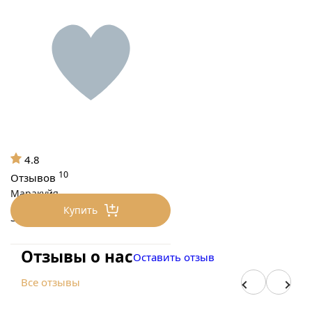
4.8
10
Отзывов
Маракуйя
Купить
3000 ₽/кг
Отзывы о нас
Оставить отзыв
Все отзывы