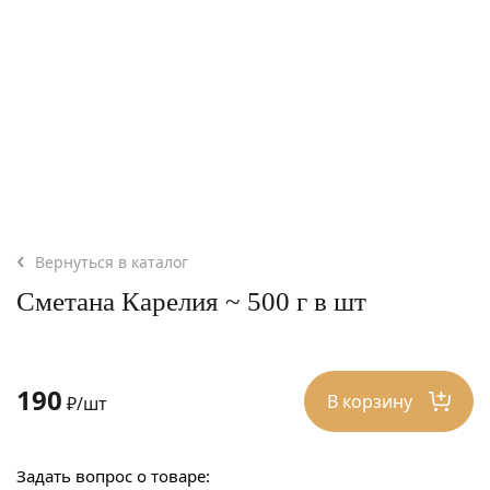
Вернуться в каталог
Сметана Карелия ~ 500 г в шт
190
В корзину
₽/шт
Задать вопрос о товаре: