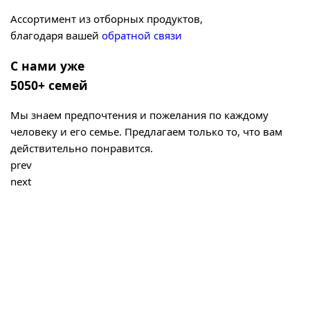
Ассортимент из отборных продуктов,
благодаря вашей
обратной связи
С нами уже
5050+ семей
Мы знаем предпочтения и пожелания по каждому
человеку и его семье. Предлагаем только то, что вам
действительно понравится.
prev
next