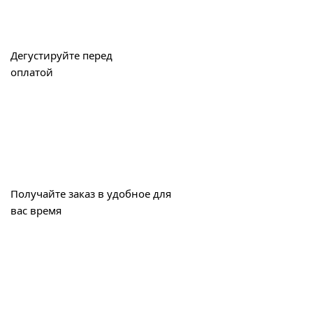
Дегустируйте перед
оплатой
Получайте заказ в удобное для
вас время