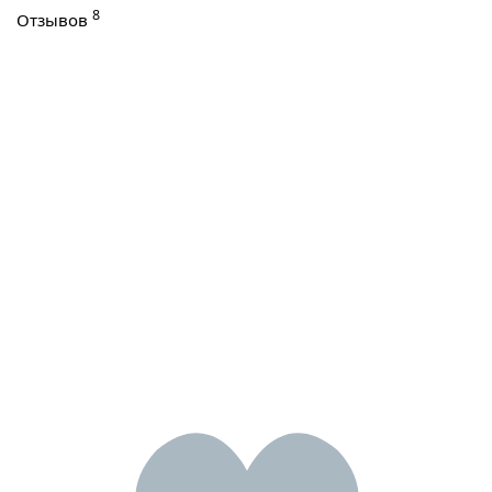
8
Отзывов