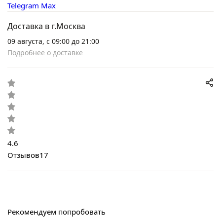
Telegram
Max
Доставка в г.Москва
09 августа, с 09:00 до 21:00
Подробнее о доставке
4.6
Отзывов
17
Рекомендуем попробовать