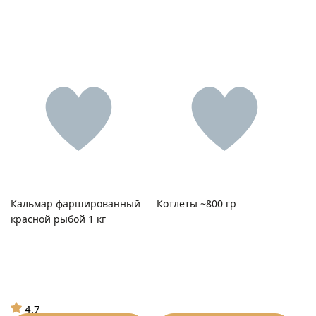
Кальмар фаршированный
Котлеты ~800 гр
красной рыбой 1 кг
4.7