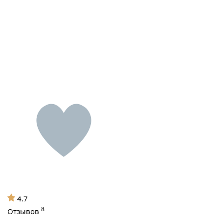
4.7
8
Отзывов