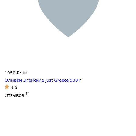
1050
₽/шт
Оливки Эгейские Just Greece 500 г
4.6
11
Отзывов