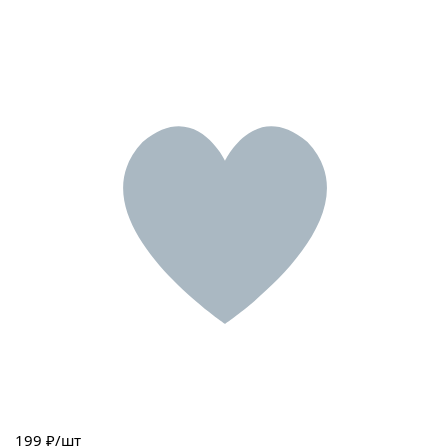
199
₽/шт