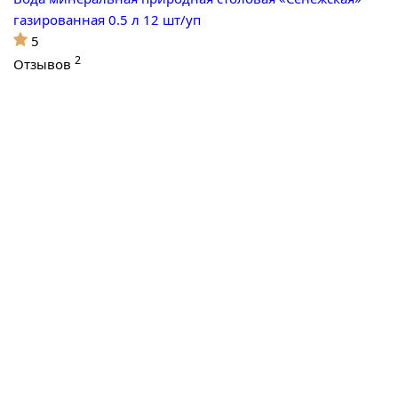
газированная 0.5 л 12 шт/уп
5
2
Отзывов