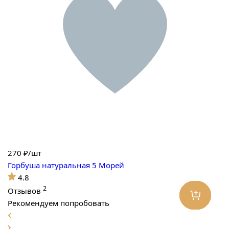
270
₽/шт
Горбуша натуральная 5 Морей
4.8
2
Отзывов
Рекомендуем попробовать