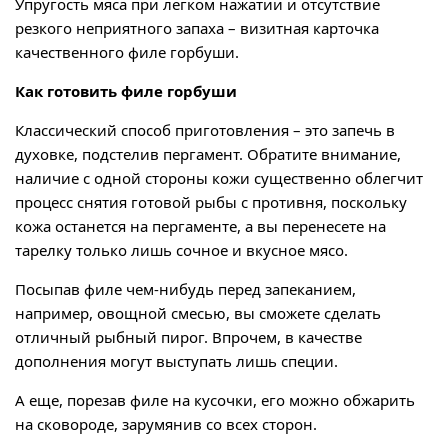
Упругость мяса при легком нажатии и отсутствие
резкого неприятного запаха – визитная карточка
качественного филе горбуши.
Как готовить филе горбуши
Классический способ приготовления – это запечь в
духовке, подстелив пергамент. Обратите внимание,
наличие с одной стороны кожи существенно облегчит
процесс снятия готовой рыбы с противня, поскольку
кожа останется на пергаменте, а вы перенесете на
тарелку только лишь сочное и вкусное мясо.
Посыпав филе чем-нибудь перед запеканием,
например, овощной смесью, вы сможете сделать
отличный рыбный пирог. Впрочем, в качестве
дополнения могут выступать лишь специи.
А еще, порезав филе на кусочки, его можно обжарить
на сковороде, зарумянив со всех сторон.