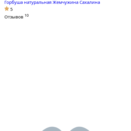
Горбуша натуральная Жемчужина Сахалина
5
10
Отзывов