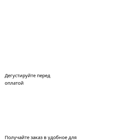
Дегустируйте перед
оплатой
Получайте заказ в удобное для