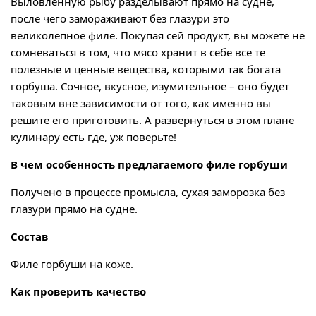
Выловленную рыбу разделывают прямо на судне,
после чего замораживают без глазури это
великолепное филе. Покупая сей продукт, вы можете не
сомневаться в том, что мясо хранит в себе все те
полезные и ценные вещества, которыми так богата
горбуша. Сочное, вкусное, изумительное – оно будет
таковым вне зависимости от того, как именно вы
решите его приготовить. А развернуться в этом плане
кулинару есть где, уж поверьте!
В чем особенность предлагаемого филе горбуши
Получено в процессе промысла, сухая заморозка без
глазури прямо на судне.
Состав
Филе горбуши на коже.
Как проверить качество