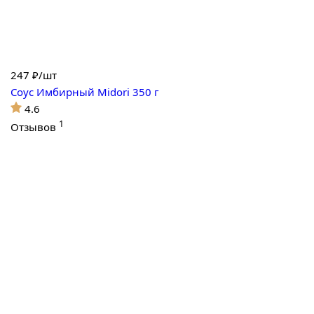
247
₽/шт
Соус Имбирный Midori 350 г
4.6
1
Отзывов