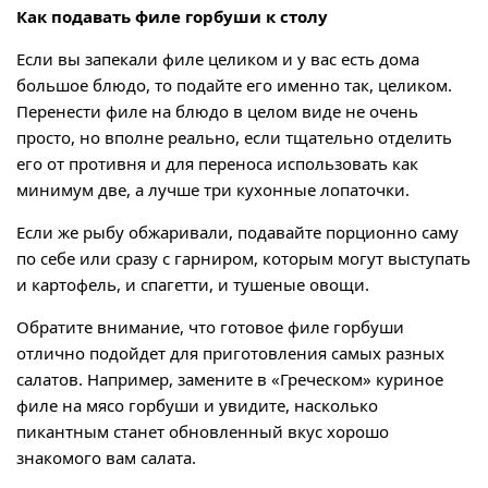
Как подавать филе горбуши к столу
Если вы запекали филе целиком и у вас есть дома
большое блюдо, то подайте его именно так, целиком.
Перенести филе на блюдо в целом виде не очень
просто, но вполне реально, если тщательно отделить
его от противня и для переноса использовать как
минимум две, а лучше три кухонные лопаточки.
Если же рыбу обжаривали, подавайте порционно саму
по себе или сразу с гарниром, которым могут выступать
и картофель, и спагетти, и тушеные овощи.
Обратите внимание, что готовое филе горбуши
отлично подойдет для приготовления самых разных
салатов. Например, замените в «Греческом» куриное
филе на мясо горбуши и увидите, насколько
пикантным станет обновленный вкус хорошо
знакомого вам салата.