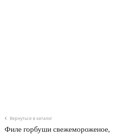
Вернуться в каталог
Филе горбуши свежемороженое,