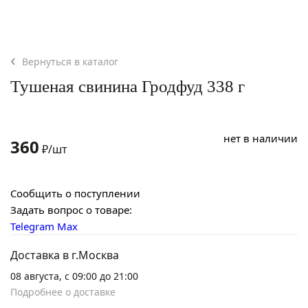
Вернуться в каталог
Тушеная свинина Гродфуд 338 г
нет в наличии
360
₽/шт
Сообщить о поступлении
Задать вопрос о товаре:
Telegram
Max
Доставка в г.Москва
08 августа, с 09:00 до 21:00
Подробнее о доставке