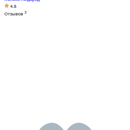
4.8
3
Отзывов