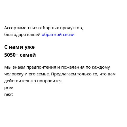
Ассортимент из отборных продуктов,
благодаря вашей
обратной связи
С нами уже
5050+ семей
Мы знаем предпочтения и пожелания по каждому
человеку и его семье. Предлагаем только то, что вам
действительно понравится.
prev
next