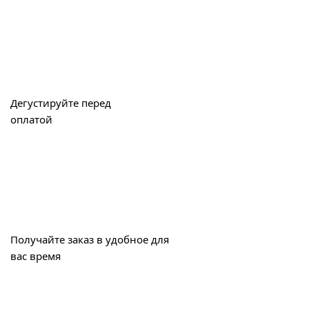
Дегустируйте перед
оплатой
Получайте заказ в удобное для
вас время