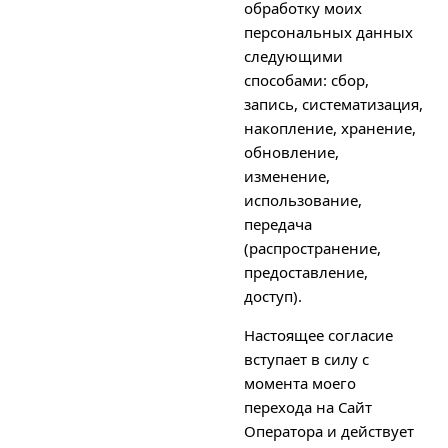
обработку моих
персональных данных
следующими
способами: сбор,
запись, систематизация,
накопление, хранение,
обновление,
изменение,
использование,
передача
(распространение,
предоставление,
доступ).
Настоящее согласие
вступает в силу с
момента моего
перехода на Сайт
Оператора и действует