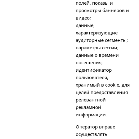
полей, показы и
просмотры баннеров и
видео;
данные,
характеризующие
аудиторные сегменты;
параметры сессии;
данные о времени
посещения;
идентификатор
пользователя,
хранимый в cookie, для
целей предоставления
релевантной
рекламной
информации.
Оператор вправе
осуществлять