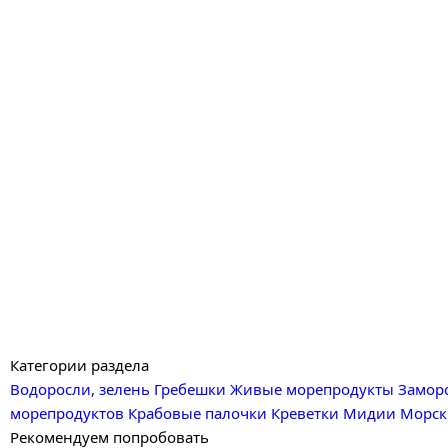
Категории раздела
Водоросли, зелень
Гребешки
Живые морепродукты
Замор
морепродуктов
Крабовые палочки
Креветки
Мидии
Морск
Рекомендуем попробовать