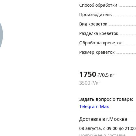
Способ обработки
Производитель
Вид креветок
Разделка креветок
Обработка креветок
Размер креветок
1750
₽/0.5 кг
3500 ₽/кг
Задать вопрос о товаре:
Telegram
Max
Доставка в г.Москва
08 августа, с 09:00 до 21:00
Подробнее о доставке