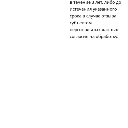
в течение 3 лет, либо до
истечения указанного
срока в случае отзыва
субъектом
персональных данных
согласия на обработку.