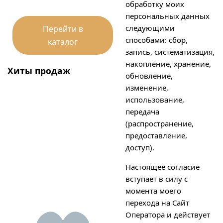
обработку моих
персональных данных
следующими
Перейти в
способами: сбор,
каталог
запись, систематизация,
накопление, хранение,
Хиты продаж
обновление,
изменение,
использование,
передача
(распространение,
предоставление,
доступ).
Настоящее согласие
вступает в силу с
момента моего
перехода на Сайт
Оператора и действует