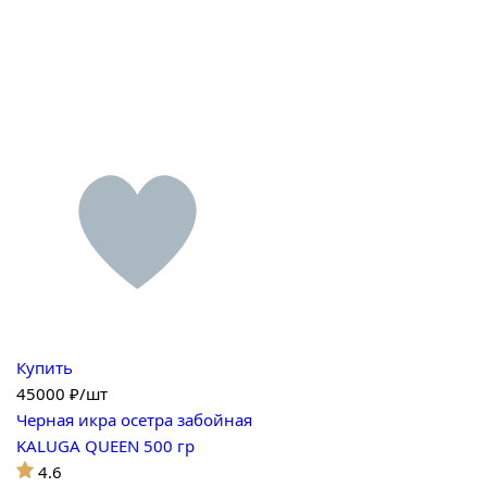
Купить
45000
₽/шт
Черная икра осетра забойная
KALUGA QUEEN 500 гр
4.6