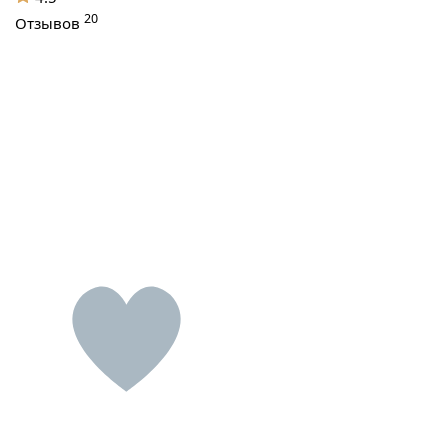
20
Отзывов