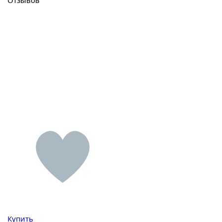
Отзывов
Купить