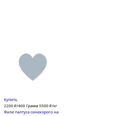
Купить
2200
₽/400 Грамм
5500 ₽/кг
Филе палтуса синекорого на