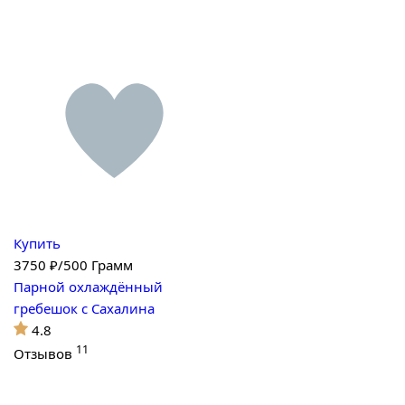
Купить
3750
₽/500 Грамм
Парной охлаждённый
гребешок с Сахалина
4.8
11
Отзывов