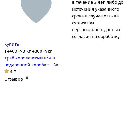
в течение 3 лет, либо до
истечения указанного
срока в случае отзыва
субъектом
персональных данных
согласия на обработку.
Купить
14400
₽/3 Кг
4800 ₽/кг
Краб королевский в/м в
подарочной коробке ~ 3кг
4.7
10
Отзывов