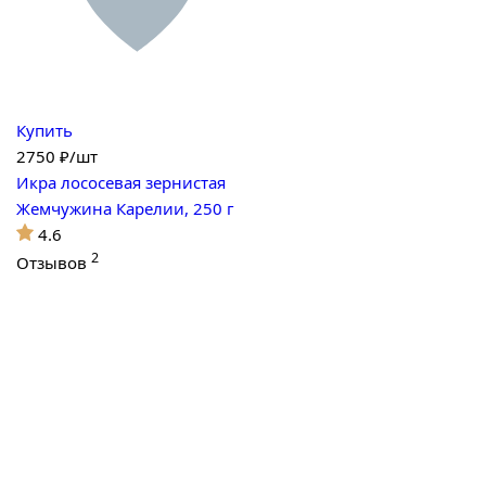
Купить
2750
₽/шт
Икра лососевая зернистая
Жемчужина Карелии, 250 г
4.6
2
Отзывов