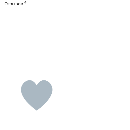
4
Отзывов