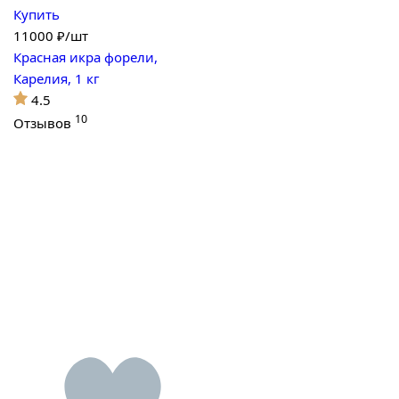
Купить
11000
₽/шт
Красная икра форели,
Карелия, 1 кг
4.5
10
Отзывов