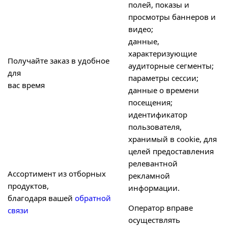
полей, показы и
просмотры баннеров и
видео;
данные,
характеризующие
Получайте заказ в удобное
аудиторные сегменты;
для
параметры сессии;
вас время
данные о времени
посещения;
идентификатор
пользователя,
хранимый в cookie, для
целей предоставления
релевантной
Ассортимент из отборных
рекламной
продуктов,
информации.
благодаря вашей
обратной
Оператор вправе
связи
осуществлять