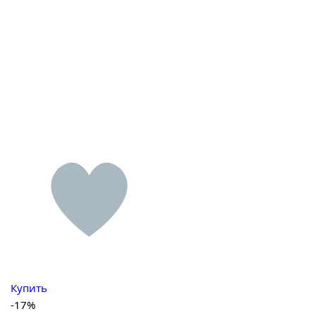
Купить
-17%