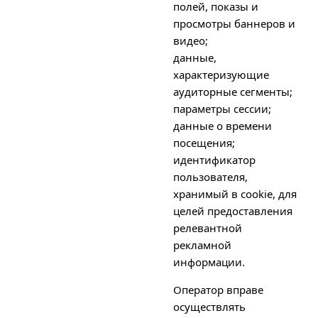
полей, показы и
просмотры баннеров и
видео;
данные,
характеризующие
аудиторные сегменты;
параметры сессии;
данные о времени
посещения;
идентификатор
пользователя,
хранимый в cookie, для
целей предоставления
релевантной
рекламной
информации.
Оператор вправе
осуществлять