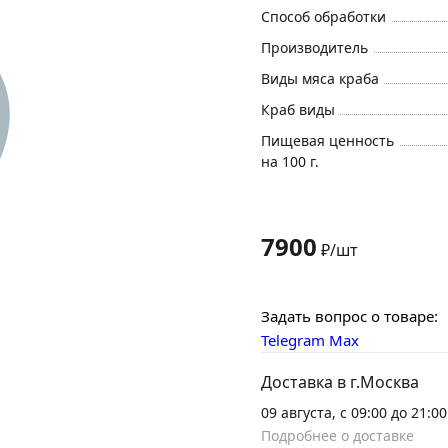
Способ обработки
Производитель
Виды мяса краба
Краб виды
Пищевая ценность
на 100 г.
7900
₽/шт
Задать вопрос о товаре:
Telegram
Max
Доставка в г.Москва
09 августа, с 09:00 до 21:00
Подробнее о доставке