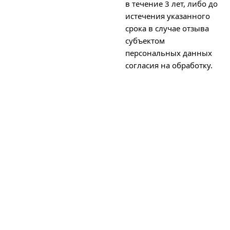
в течение 3 лет, либо до
истечения указанного
срока в случае отзыва
субъектом
персональных данных
согласия на обработку.