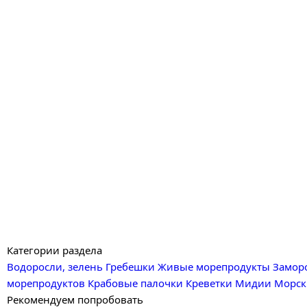
Категории раздела
Водоросли, зелень
Гребешки
Живые морепродукты
Замор
морепродуктов
Крабовые палочки
Креветки
Мидии
Морск
Рекомендуем попробовать