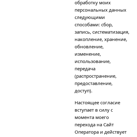
обработку моих
персональных данных
следующими
способами: сбор,
запись, систематизация,
накопление, хранение,
обновление,
изменение,
использование,
передача
(распространение,
предоставление,
доступ).
Настоящее согласие
вступает в силу с
момента моего
перехода на Сайт
Оператора и действует