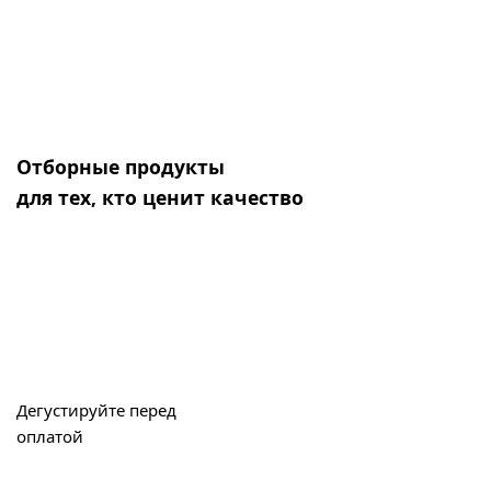
Отборные продукты
для тех, кто ценит качество
Дегустируйте перед
оплатой