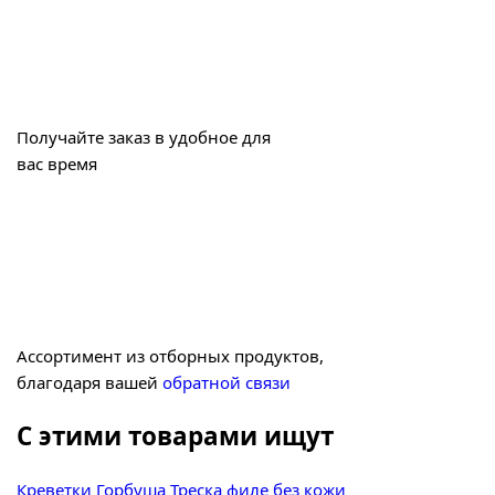
Получайте заказ в удобное для
вас время
Ассортимент из отборных продуктов,
благодаря вашей
обратной связи
С этими товарами ищут
Креветки
Горбуша
Треска филе без кожи