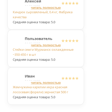
Алексей
04.06.2025
читать полностью
Киндюк сыровяленый, 0.4 кг, Фабрика
качества
Средняя оценка товара: 5.0
Пользователь
04.06.2025
читать полностью
Стейки семги Мурманск охлажденные
~350-450 г в шт
Средняя оценка товара: 5.0
Иван
04.06.2025
читать полностью
Жемчужина карелии икра красная
лососевая (форели) зернистая 500 г
Средняя оценка товара: 5.0