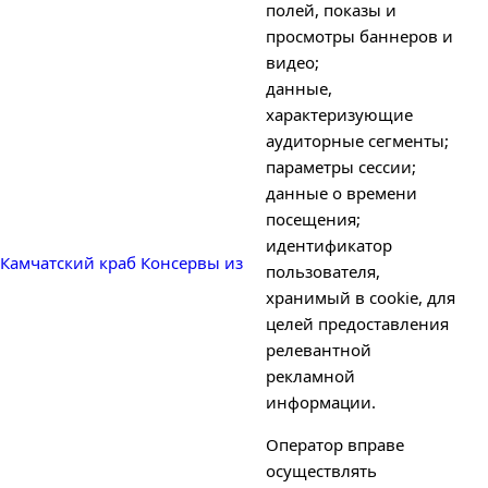
полей, показы и
просмотры баннеров и
видео;
данные,
характеризующие
аудиторные сегменты;
параметры сессии;
данные о времени
посещения;
идентификатор
Камчатский краб
Консервы из
пользователя,
хранимый в cookie, для
целей предоставления
релевантной
рекламной
информации.
Оператор вправе
осуществлять