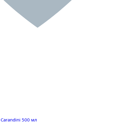
Carandini 500 мл