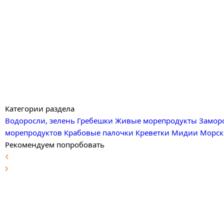
Категории раздела
Водоросли, зелень
Гребешки
Живые морепродукты
Замор
морепродуктов
Крабовые палочки
Креветки
Мидии
Морск
Рекомендуем попробовать