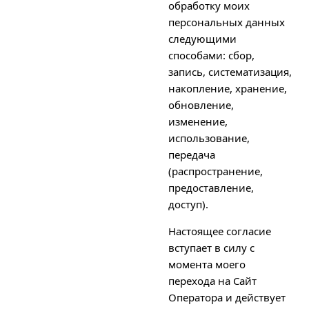
обработку моих
персональных данных
следующими
способами: сбор,
запись, систематизация,
накопление, хранение,
обновление,
изменение,
использование,
передача
(распространение,
предоставление,
доступ).
Настоящее согласие
вступает в силу с
момента моего
перехода на Сайт
Оператора и действует