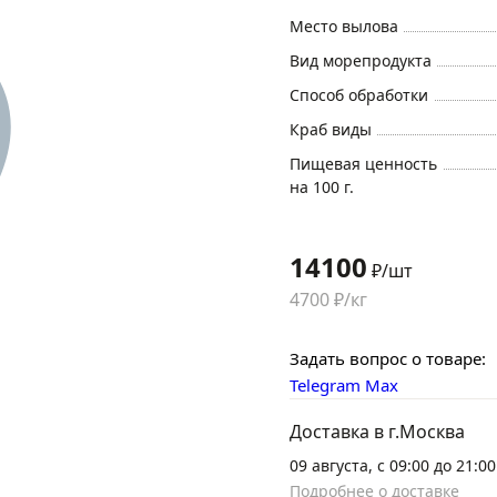
Место вылова
Вид морепродукта
Способ обработки
Краб виды
Пищевая ценность
на 100 г.
14100
₽/шт
4700 ₽/кг
Задать вопрос о товаре:
Telegram
Max
Доставка в г.Москва
09 августа, с 09:00 до 21:00
Подробнее о доставке