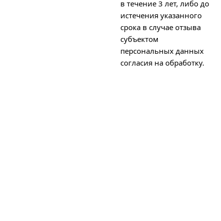
в течение 3 лет, либо до
истечения указанного
срока в случае отзыва
субъектом
персональных данных
согласия на обработку.