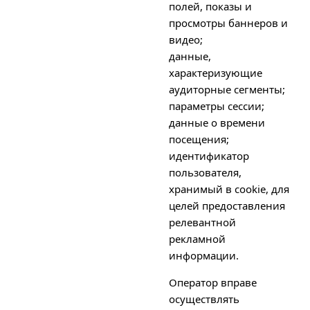
полей, показы и
просмотры баннеров и
видео;
данные,
характеризующие
аудиторные сегменты;
параметры сессии;
данные о времени
посещения;
идентификатор
пользователя,
хранимый в cookie, для
целей предоставления
релевантной
рекламной
информации.
Оператор вправе
осуществлять