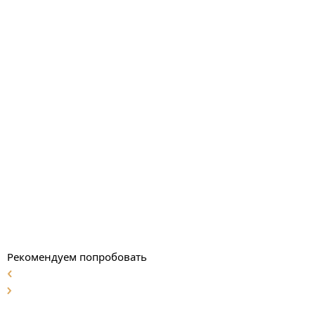
Рекомендуем попробовать