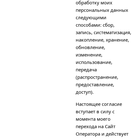
обработку моих
персональных данных
следующими
способами: сбор,
запись, систематизация,
накопление, хранение,
обновление,
изменение,
использование,
передача
(распространение,
предоставление,
доступ).
Настоящее согласие
вступает в силу с
момента моего
перехода на Сайт
Оператора и действует