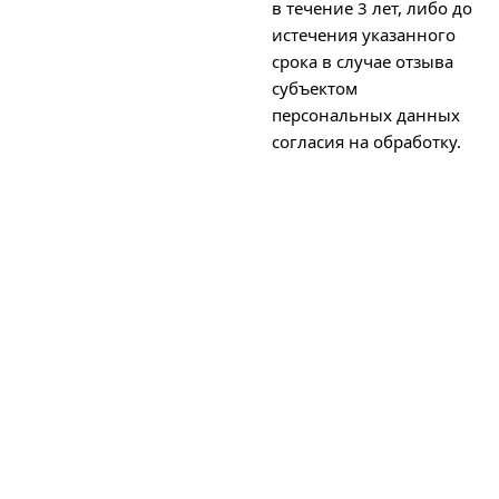
в течение 3 лет, либо до
истечения указанного
срока в случае отзыва
субъектом
персональных данных
согласия на обработку.