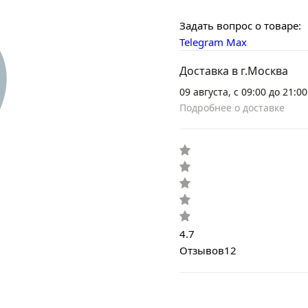
Задать вопрос о товаре:
Telegram
Max
Доставка в г.Москва
09 августа, с 09:00 до 21:00
Подробнее о доставке
4.7
Отзывов
12