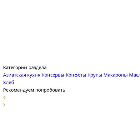
Категории раздела
Азиатская кухня
Консервы
Конфеты
Крупы
Макароны
Мас
Хлеб
Рекомендуем попробовать