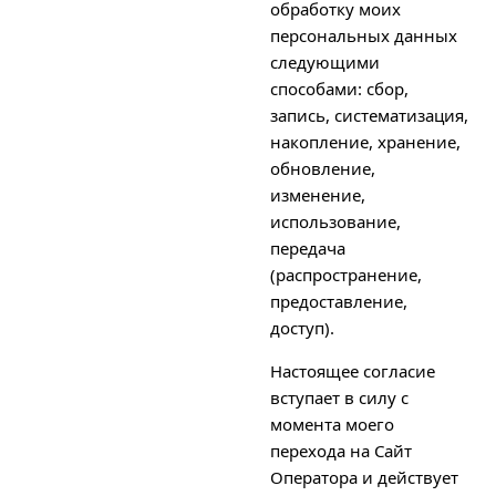
обработку моих
персональных данных
следующими
способами: сбор,
запись, систематизация,
накопление, хранение,
обновление,
изменение,
использование,
передача
(распространение,
предоставление,
доступ).
Настоящее согласие
вступает в силу с
момента моего
перехода на Сайт
Оператора и действует