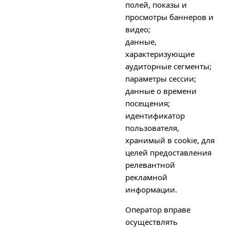
полей, показы и
просмотры баннеров и
видео;
данные,
характеризующие
аудиторные сегменты;
параметры сессии;
данные о времени
посещения;
идентификатор
пользователя,
хранимый в cookie, для
целей предоставления
релевантной
рекламной
информации.
Оператор вправе
осуществлять