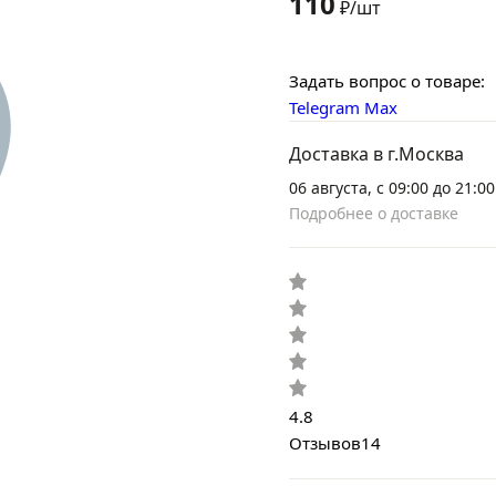
110
₽/шт
Задать вопрос о товаре:
Telegram
Max
Доставка в г.Москва
06 августа, с 09:00 до 21:00
Подробнее о доставке
4.8
Отзывов
14