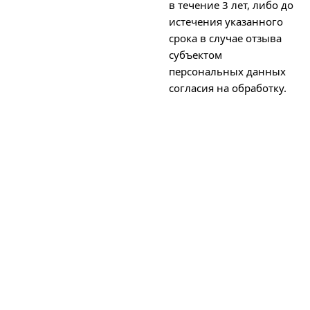
в течение 3 лет, либо до
истечения указанного
срока в случае отзыва
субъектом
персональных данных
согласия на обработку.