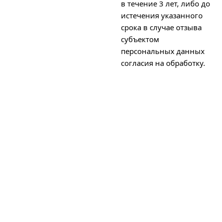
в течение 3 лет, либо до
истечения указанного
срока в случае отзыва
субъектом
персональных данных
согласия на обработку.