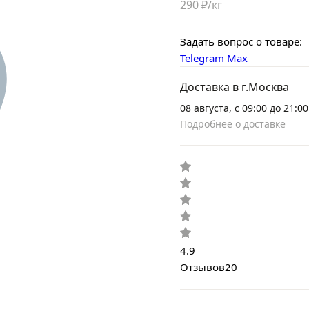
290 ₽/кг
Задать вопрос о товаре:
Telegram
Max
Доставка в г.Москва
08 августа, с 09:00 до 21:00
Подробнее о доставке
4.9
Отзывов
20