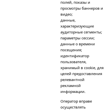
полей, показы и
просмотры баннеров и
видео;
данные,
характеризующие
аудиторные сегменты;
параметры сессии;
данные о времени
посещения;
идентификатор
пользователя,
хранимый в cookie, для
целей предоставления
релевантной
рекламной
информации.
Оператор вправе
осуществлять