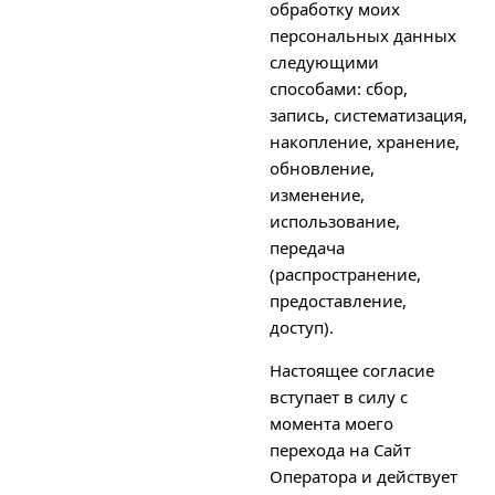
обработку моих
персональных данных
следующими
способами: сбор,
запись, систематизация,
накопление, хранение,
обновление,
изменение,
использование,
передача
(распространение,
предоставление,
доступ).
Настоящее согласие
вступает в силу с
момента моего
перехода на Сайт
Оператора и действует