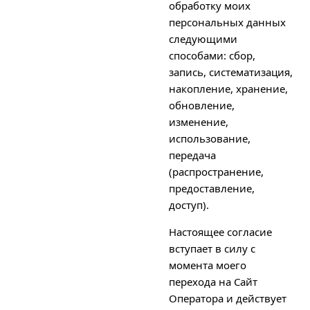
обработку моих
персональных данных
следующими
способами: сбор,
запись, систематизация,
накопление, хранение,
обновление,
изменение,
использование,
передача
(распространение,
предоставление,
доступ).
Настоящее согласие
вступает в силу с
момента моего
перехода на Сайт
Оператора и действует