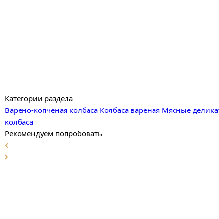
Категории раздела
Варено-копченая колбаса
Колбаса вареная
Мясные делика
колбаса
Рекомендуем попробовать