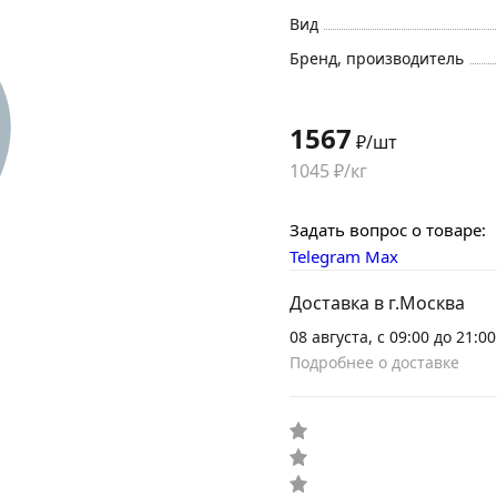
Вид
Бренд, производитель
1567
₽/шт
1045 ₽/кг
Задать вопрос о товаре:
Telegram
Max
Доставка в г.Москва
08 августа, с 09:00 до 21:00
Подробнее о доставке