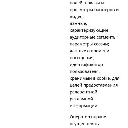
полей, показы и
просмотры баннеров и
видео;
данные,
характеризующие
аудиторные сегменты;
параметры сессии;
данные о времени
посещения;
идентификатор
пользователя,
хранимый в cookie, для
целей предоставления
релевантной
рекламной
информации.
Оператор вправе
осуществлять