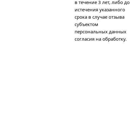
в течение 3 лет, либо до
истечения указанного
срока в случае отзыва
субъектом
персональных данных
согласия на обработку.