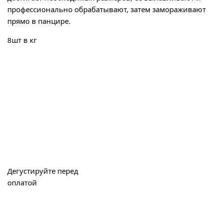
профессионально обрабатывают, затем замораживают
прямо в панцире.
8шт в кг
Дегустируйте перед
оплатой