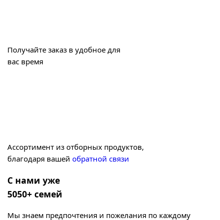
Получайте заказ в удобное для
вас время
Ассортимент из отборных продуктов,
благодаря вашей
обратной связи
С нами уже
5050+ семей
Мы знаем предпочтения и пожелания по каждому