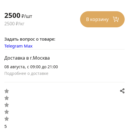
2500
₽/шт
В корзину
2500 ₽/кг
Задать вопрос о товаре:
Telegram
Max
Доставка в г.Москва
08 августа, с 09:00 до 21:00
Подробнее о доставке
5