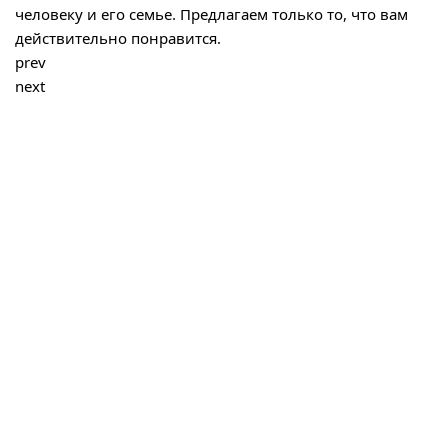
человеку и его семье. Предлагаем только то, что вам
действительно понравится.
prev
next