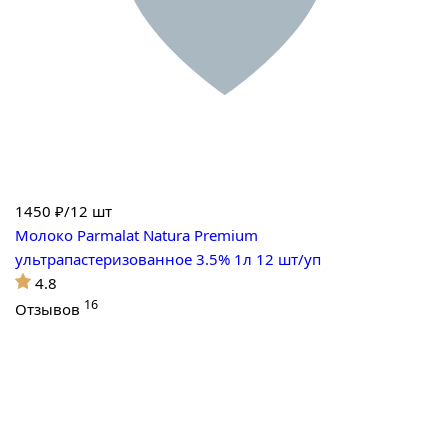
1450
₽/12 шт
Молоко Parmalat Natura Premium
ультрапастеризованное 3.5% 1л 12 шт/уп
4.8
16
Отзывов