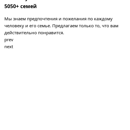
5050+ семей
Мы знаем предпочтения и пожелания по каждому
человеку и его семье. Предлагаем только то, что вам
действительно понравится.
prev
next