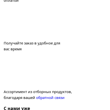
оплатой
Получайте заказ в удобное для
вас время
Ассортимент из отборных продуктов,
благодаря вашей
обратной связи
С нами уже