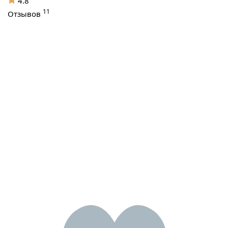
4.8
11
Отзывов