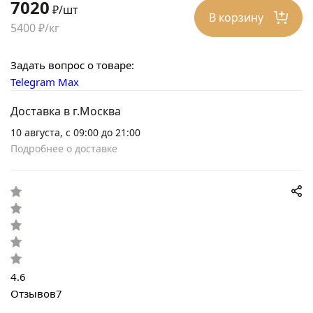
7020
₽/шт
В корзину
5400 ₽/кг
Задать вопрос о товаре:
Telegram
Max
Доставка в г.Москва
10 августа, с 09:00 до 21:00
Подробнее о доставке
4.6
Отзывов
7