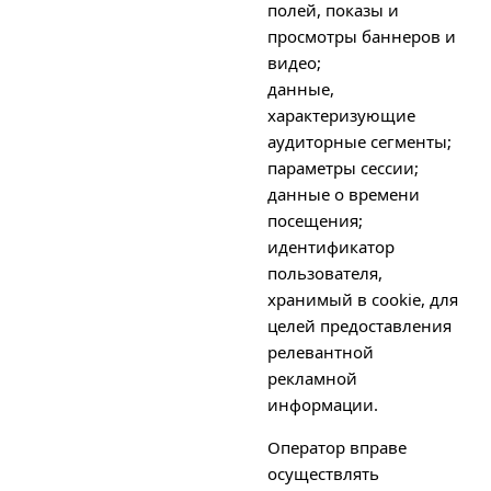
полей, показы и
просмотры баннеров и
видео;
данные,
характеризующие
аудиторные сегменты;
параметры сессии;
данные о времени
посещения;
идентификатор
пользователя,
хранимый в cookie, для
целей предоставления
релевантной
рекламной
информации.
Оператор вправе
осуществлять