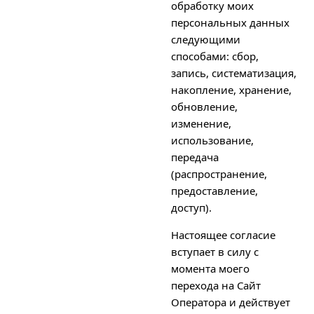
обработку моих
персональных данных
следующими
способами: сбор,
запись, систематизация,
накопление, хранение,
обновление,
изменение,
использование,
передача
(распространение,
предоставление,
доступ).
Настоящее согласие
вступает в силу с
момента моего
перехода на Сайт
Оператора и действует