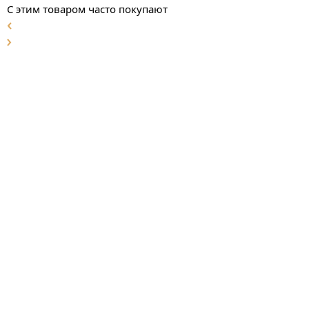
С этим товаром часто покупают