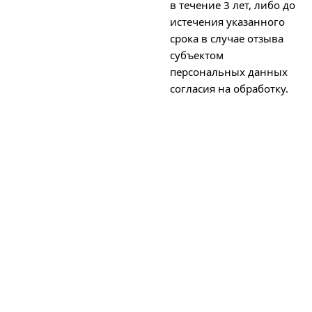
в течение 3 лет, либо до
истечения указанного
срока в случае отзыва
субъектом
персональных данных
согласия на обработку.