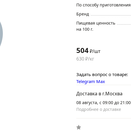
По способу приготовления
Бренд
Пищевая ценность
на 100 г.
504
₽/шт
630 ₽/кг
Задать вопрос о товаре:
Telegram
Max
Доставка в г.Москва
08 августа, с 09:00 до 21:00
Подробнее о доставке