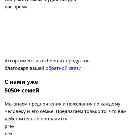
вас время
Ассортимент из отборных продуктов,
благодаря вашей
обратной связи
С нами уже
5050+ семей
Мы знаем предпочтения и пожелания по каждому
человеку и его семье. Предлагаем только то, что вам
действительно понравится.
prev
next