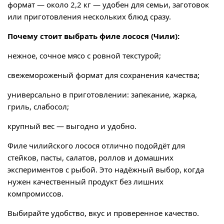
формат — около 2,2 кг — удобен для семьи, заготовок
или приготовления нескольких блюд сразу.
Почему стоит выбрать филе лосося (Чили):
нежное, сочное мясо с ровной текстурой;
свежемороженый формат для сохранения качества;
универсально в приготовлении: запекание, жарка,
гриль, слабосол;
крупный вес — выгодно и удобно.
Филе чилийского лосося отлично подойдёт для
стейков, пасты, салатов, роллов и домашних
экспериментов с рыбой. Это надёжный выбор, когда
нужен качественный продукт без лишних
компромиссов.
Выбирайте удобство, вкус и проверенное качество.