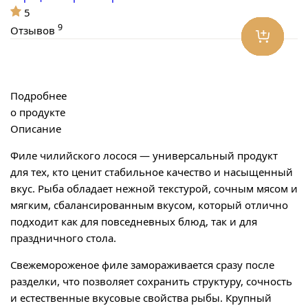
5
9
Отзывов
Подробнее
о продукте
Описание
Филе чилийского лосося — универсальный продукт
для тех, кто ценит стабильное качество и насыщенный
вкус. Рыба обладает нежной текстурой, сочным мясом и
мягким, сбалансированным вкусом, который отлично
подходит как для повседневных блюд, так и для
праздничного стола.
Свежемороженое филе замораживается сразу после
разделки, что позволяет сохранить структуру, сочность
и естественные вкусовые свойства рыбы. Крупный