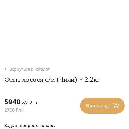
Вернуться в каталог
Филе лосося с/м (Чили) ~ 2.2кг
5940
₽/2.2 кг
В корзину
2700 ₽/кг
Задать вопрос о товаре: