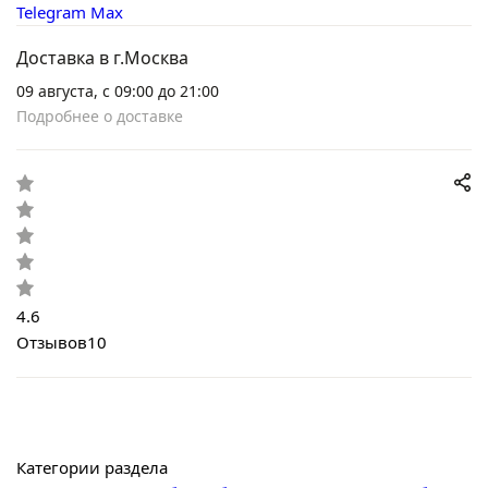
Telegram
Max
Доставка в г.Москва
09 августа, с 09:00 до 21:00
Подробнее о доставке
4.6
Отзывов
10
Категории раздела