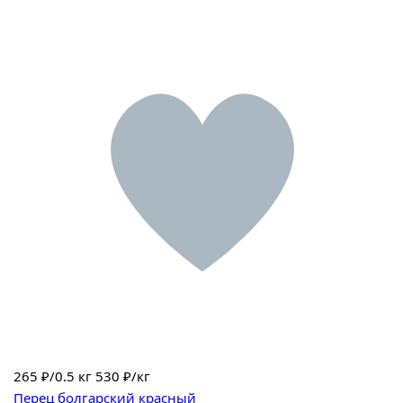
265
₽/0.5 кг
530 ₽/кг
Перец болгарский красный