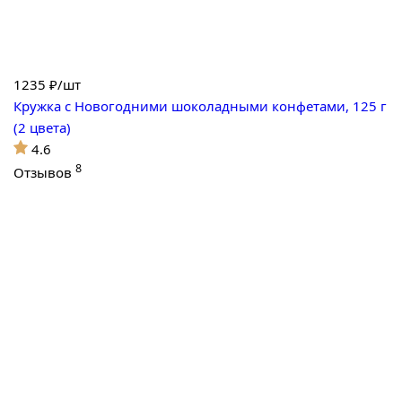
1235
₽/шт
Кружка с Новогодними шоколадными конфетами, 125 г
(2 цвета)
4.6
8
Отзывов