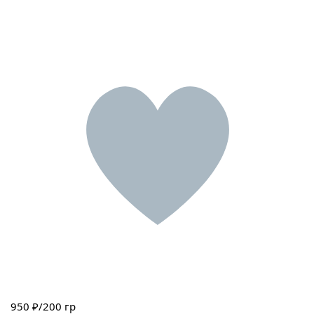
950
₽/200 гр