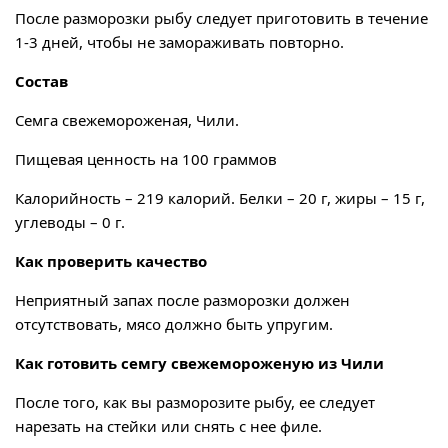
После разморозки рыбу следует приготовить в течение
1-3 дней, чтобы не замораживать повторно.
Состав
Семга свежемороженая, Чили.
Пищевая ценность на 100 граммов
Калорийность – 219 калорий. Белки – 20 г, жиры – 15 г,
углеводы – 0 г.
Как проверить качество
Неприятный запах после разморозки должен
отсутствовать, мясо должно быть упругим.
Как готовить семгу свежемороженую из Чили
После того, как вы разморозите рыбу, ее следует
нарезать на стейки или снять с нее филе.