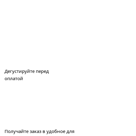
Дегустируйте перед
оплатой
Получайте заказ в удобное для