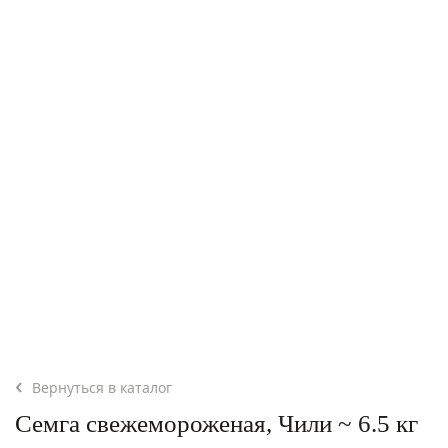
Вернуться в каталог
Семга свежемороженая, Чили ~ 6.5 кг