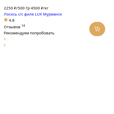
2250
₽/500 Гр
4500 ₽/кг
Лосось с/с филе LUX Мурманск
4.8
14
Отзывов
Рекомендуем попробовать