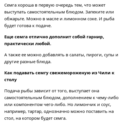
Семга хороша в первую очередь тем, что может
выступать самостоятельным блюдом. Запеките или
обжарьте. Можно в масле и лимонном соке. И рыба
будет готова к подаче.
Еще семга отлично дополнит собой гарнир,
практически любой.
А также ее можно добавлять в салаты, пироги, супы и
другие разные блюда.
Как подавать семгу свежемороженую из Чили к
столу
Подача рыбы зависит от того, выступает она
самостоятельным блюдом, дополнением к чему-либо
или компонентом чего-либо. Но лимончик и соус,
например, тартар, однозначно можно поставить на
стол, на котором будет семга.