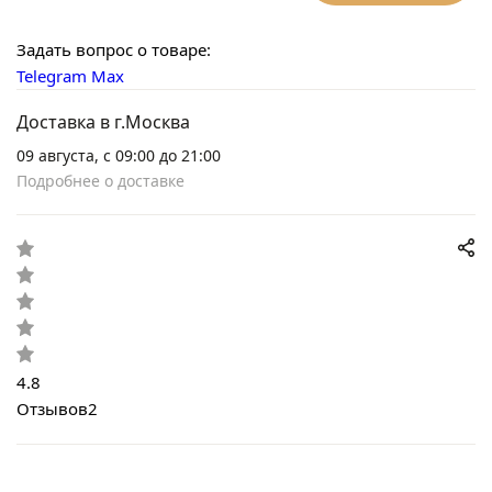
Задать вопрос о товаре:
Telegram
Max
Доставка в г.Москва
09 августа, с 09:00 до 21:00
Подробнее о доставке
4.8
Отзывов
2