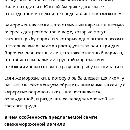
Чили находится в Южной Америке довезти ее
охлажденной и свежей не представляется возможным.
Замороженная семга – это отличный вариант в первую
очередь для ресторанов и кафе, которые могут
закупить рыбу впрок, и у которых одна рыбина весом в
несколько килограммов расходуется за один-три дня.
Впрочем, для частных лиц это тоже отличный вариант,
но только при наличии крупной морозилки и
необходимости готовить сразу всю рыбу на компанию.
Если же морозилки, в которую рыба влезает целиком, у
вас нет, мы рекомендуем обратить внимание на семгу с
Фарерских островов (126). Она поставляется
охлажденной, и разделать ее перед заморозкой не
составит труда.
В чем особенность предлагаемой семги
свежемороженой из Чили