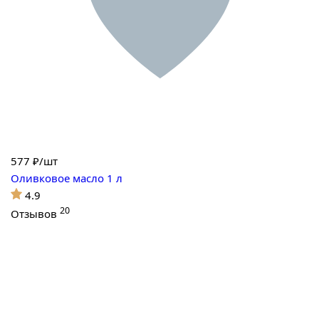
577
₽/шт
Оливковое масло 1 л
4.9
20
Отзывов