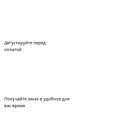
Дегустируйте перед
оплатой
Получайте заказ в удобное для
вас время