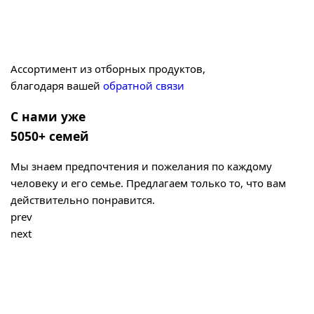
Ассортимент из отборных продуктов,
благодаря вашей
обратной связи
С нами уже
5050+ семей
Мы знаем предпочтения и пожелания по каждому
человеку и его семье. Предлагаем только то, что вам
действительно понравится.
prev
next