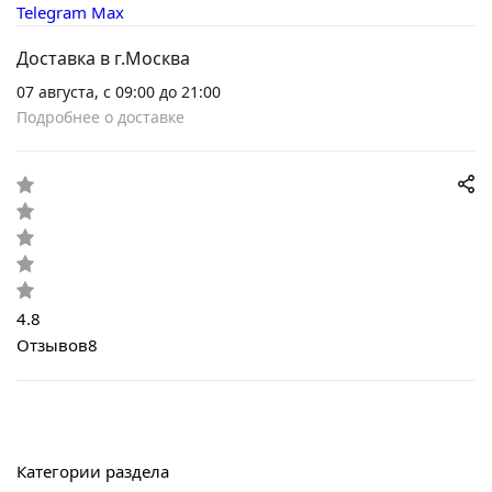
Telegram
Max
Доставка в г.Москва
07 августа, с 09:00 до 21:00
Подробнее о доставке
4.8
Отзывов
8
Категории раздела