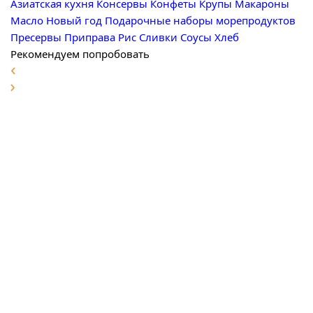
Азиатская кухня
Консервы
Конфеты
Крупы
Макароны
Масло
Новый год
Подарочные наборы морепродуктов
Пресервы
Приправа
Рис
Сливки
Соусы
Хлеб
Рекомендуем попробовать