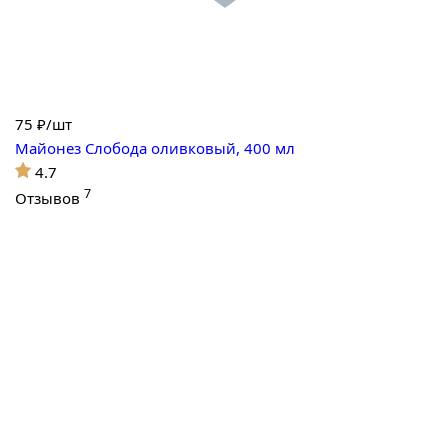
75
₽/шт
Майонез Слобода оливковый, 400 мл
4.7
7
Отзывов