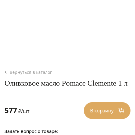
Вернуться в каталог
Оливковое масло Pomace Clemente 1 л
577
В корзину
₽/шт
Задать вопрос о товаре: