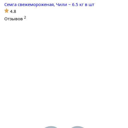
Семга свежемороженая, Чили ~ 6.5 кг в шт
4.8
2
Отзывов