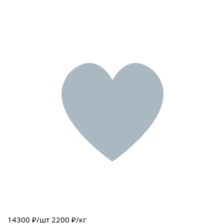
14300
₽/шт
2200 ₽/кг