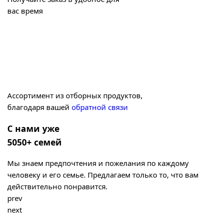
вас время
Ассортимент из отборных продуктов,
благодаря вашей
обратной связи
С нами уже
5050+ семей
Мы знаем предпочтения и пожелания по каждому
человеку и его семье. Предлагаем только то, что вам
действительно понравится.
prev
next