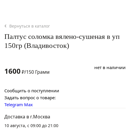
Вернуться в каталог
Палтус соломка вялено-сушеная в уп
150гр (Владивосток)
нет в наличии
1600
₽/150 Грамм
Сообщить о поступлении
Задать вопрос о товаре:
Telegram
Max
Доставка в г.Москва
10 августа, с 09:00 до 21:00