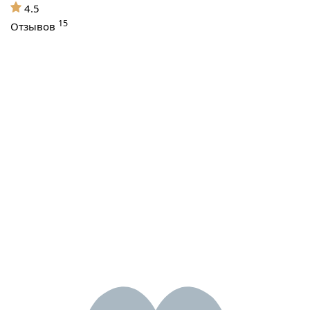
4.5
15
Отзывов