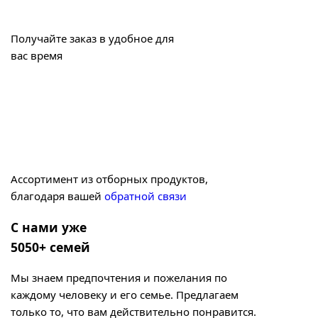
Получайте заказ в удобное для
вас время
Ассортимент из отборных продуктов,
благодаря вашей
обратной связи
С нами уже
5050+ семей
Мы знаем предпочтения и пожелания по
каждому человеку и его семье. Предлагаем
только то, что вам действительно понравится.