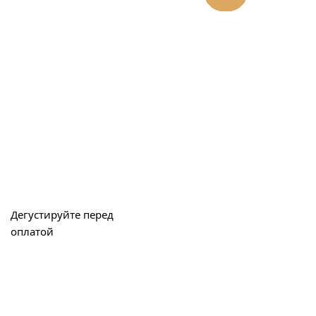
Дегустируйте перед
оплатой