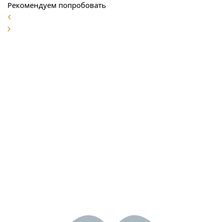
Рекомендуем попробовать