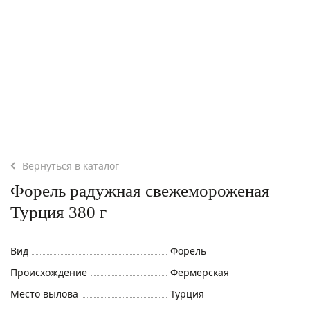
Вернуться в каталог
Форель радужная свежемороженая
Турция 380 г
Вид
Форель
Происхождение
Фермерская
Место вылова
Турция