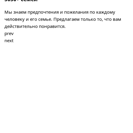
Мы знаем предпочтения и пожелания по каждому
человеку и его семье. Предлагаем только то, что вам
действительно понравится.
prev
next