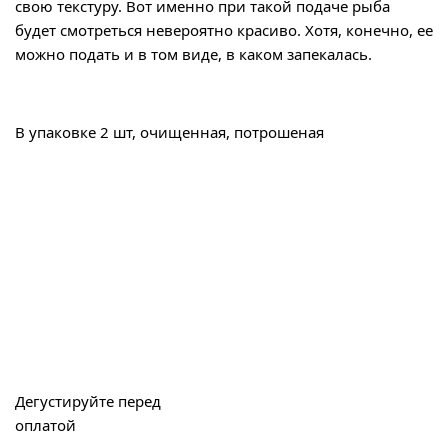
свою текстуру. Вот именно при такой подаче рыба
будет смотреться невероятно красиво. Хотя, конечно, ее
можно подать и в том виде, в каком запекалась.
В упаковке 2 шт, очищенная, потрошеная
Дегустируйте перед
оплатой