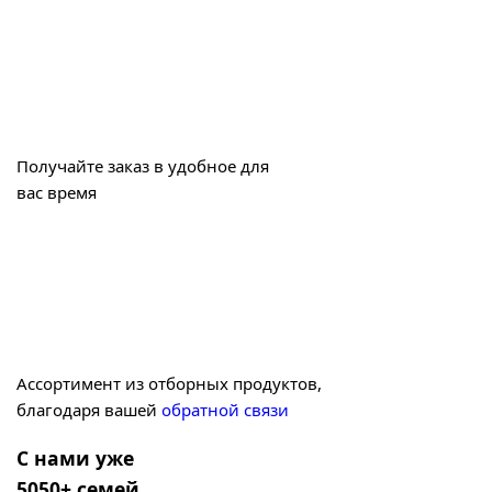
Получайте заказ в удобное для
вас время
Ассортимент из отборных продуктов,
благодаря вашей
обратной связи
С нами уже
5050+ семей