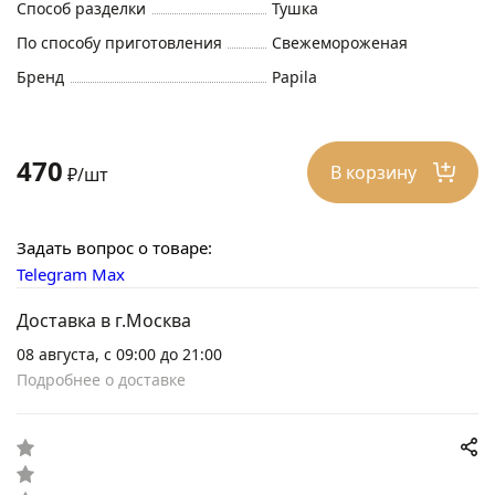
Способ разделки
Тушка
По способу приготовления
Свежемороженая
Бренд
Papila
470
В корзину
₽/шт
Задать вопрос о товаре:
Telegram
Max
Доставка в г.Москва
08 августа, с 09:00 до 21:00
Подробнее о доставке