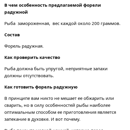
В чем особенность предлагаемой форели
радужной
Рыба замороженная, вес каждой около 200 граммов.
Состав
Форель радужная.
Как проверить качество
Рыба должна быть упругой, неприятные запахи
должны отсутствовать.
Как готовить форель радужную
В принципе вам никто не мешает ее обжарить или
сварить, но в силу особенностей рыбы наиболее
оптимальным способом ее приготовления является
запекание в духовке. И вот почему.