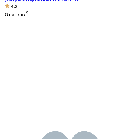
4.8
9
Отзывов