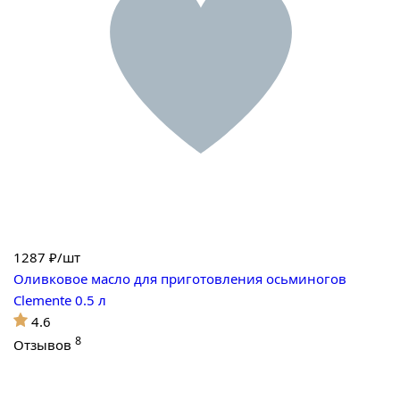
1287
₽/шт
Оливковое масло для приготовления осьминогов
Clemente 0.5 л
4.6
8
Отзывов