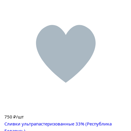
750
₽/шт
Сливки ультрапастеризованные 33% (Республика
Беларусь)