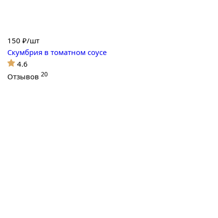
150
₽/шт
Скумбрия в томатном соусе
4.6
20
Отзывов