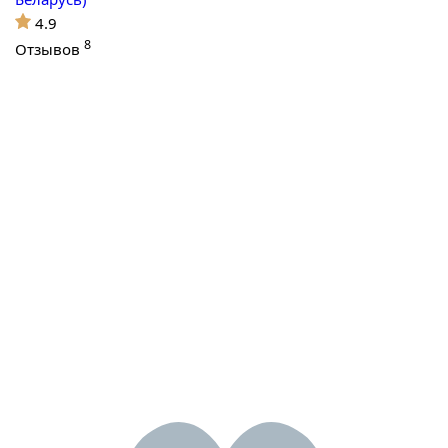
4.9
8
Отзывов