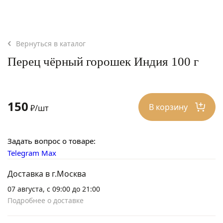
Вернуться в каталог
Перец чёрный горошек Индия 100 г
150
В корзину
₽/шт
Задать вопрос о товаре:
Telegram
Max
Доставка в г.Москва
07 августа, с 09:00 до 21:00
Подробнее о доставке