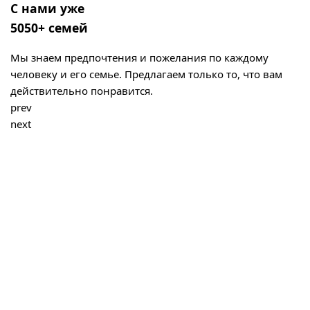
С нами уже
5050+ семей
Мы знаем предпочтения и пожелания по каждому
человеку и его семье. Предлагаем только то, что вам
действительно понравится.
prev
next