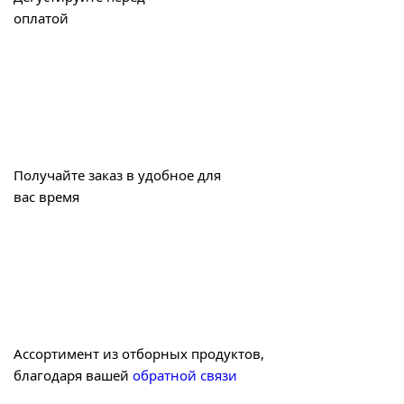
оплатой
Получайте заказ в удобное для
вас время
Ассортимент из отборных продуктов,
благодаря вашей
обратной связи