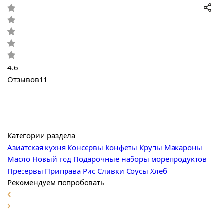
4.6
Отзывов
11
Категории раздела
Азиатская кухня
Консервы
Конфеты
Крупы
Макароны
Масло
Новый год
Подарочные наборы морепродуктов
Пресервы
Приправа
Рис
Сливки
Соусы
Хлеб
Рекомендуем попробовать