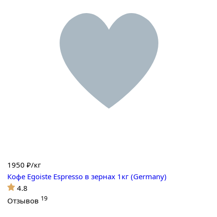
1950
₽/кг
Кофе Egoiste Espresso в зернах 1кг (Germany)
4.8
19
Отзывов