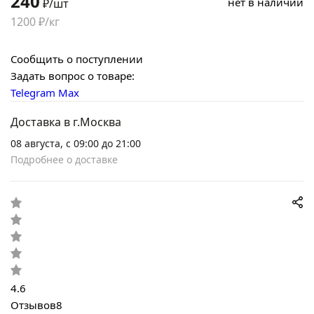
240
нет в наличии
₽/шт
1200 ₽/кг
Сообщить о поступлении
Задать вопрос о товаре:
Telegram
Max
Доставка в г.Москва
08 августа, с 09:00 до 21:00
Подробнее о доставке
4.6
Отзывов
8