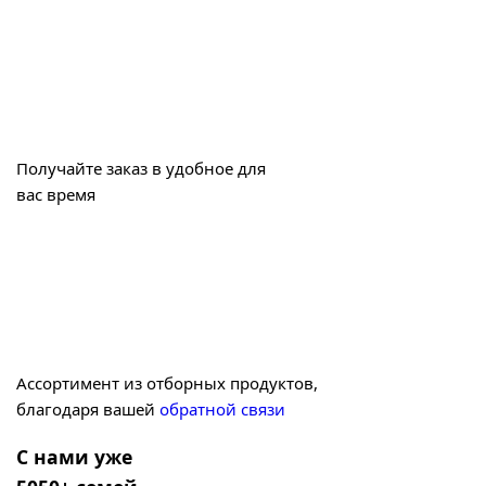
Получайте заказ в удобное для
вас время
Ассортимент из отборных продуктов,
благодаря вашей
обратной связи
С нами уже