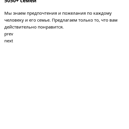
5050+ семей
Мы знаем предпочтения и пожелания по каждому
человеку и его семье. Предлагаем только то, что вам
действительно понравится.
prev
next