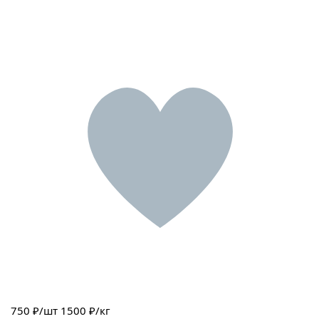
750
₽/шт
1500 ₽/кг