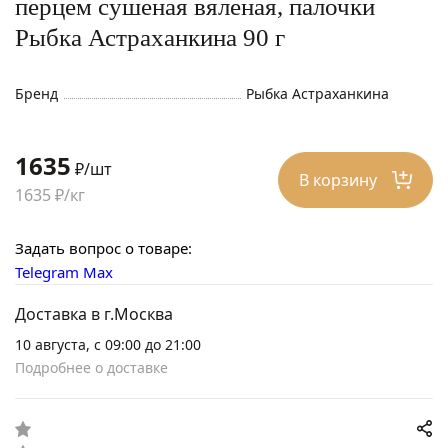
перцем сушеная вяленая, палочки
Рыбка Астраханкина 90 г
Бренд
Рыбка Астраханкина
1635
₽/шт
В корзину
1635 ₽/кг
Задать вопрос о товаре:
Telegram
Max
Доставка в г.Москва
10 августа, с 09:00 до 21:00
Подробнее о доставке