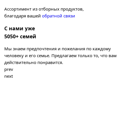
Ассортимент из отборных продуктов,
благодаря вашей
обратной связи
С нами уже
5050+ семей
Мы знаем предпочтения и пожелания по каждому
человеку и его семье. Предлагаем только то, что вам
действительно понравится.
prev
next