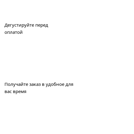
Дегустируйте перед
оплатой
Получайте заказ в удобное для
вас время