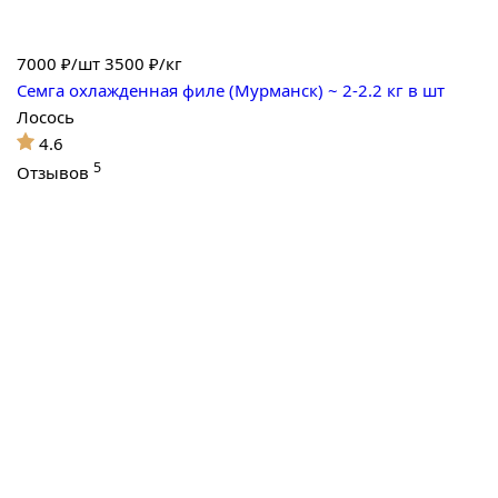
7000
₽/шт
3500 ₽/кг
Семга охлажденная филе (Мурманск) ~ 2-2.2 кг в шт
Лосось
4.6
5
Отзывов