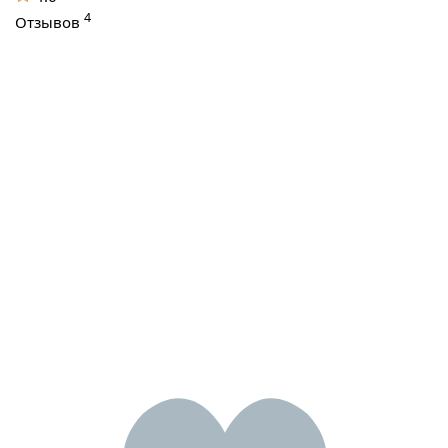
4
Отзывов