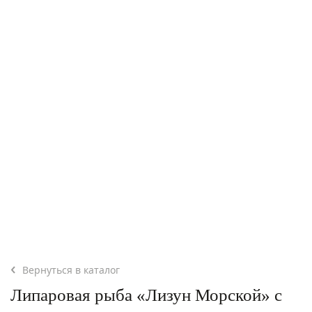
Вернуться в каталог
Липаровая рыба «Лизун Морской» с