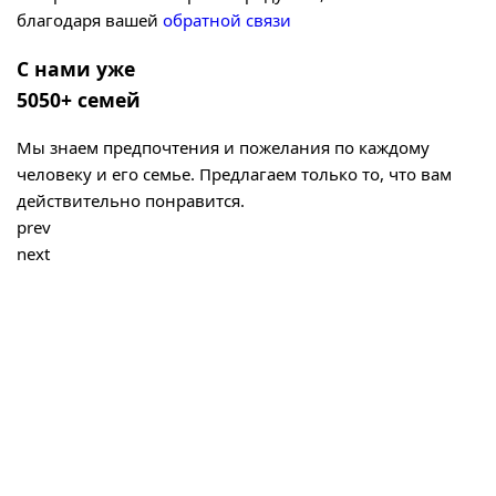
благодаря вашей
обратной связи
С нами уже
5050+ семей
Мы знаем предпочтения и пожелания по каждому
человеку и его семье. Предлагаем только то, что вам
действительно понравится.
prev
next