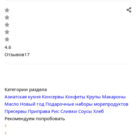
4.6
Отзывов
17
Категории раздела
Азиатская кухня
Консервы
Конфеты
Крупы
Макароны
Масло
Новый год
Подарочные наборы морепродуктов
Пресервы
Приправа
Рис
Сливки
Соусы
Хлеб
Рекомендуем попробовать