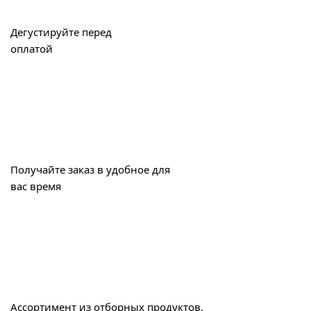
Дегустируйте перед
оплатой
Получайте заказ в удобное для
вас время
Ассортимент из отборных продуктов,