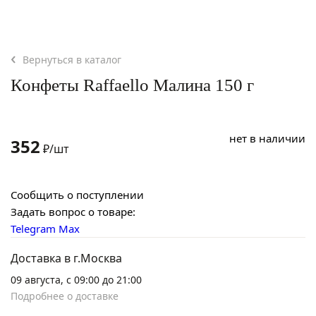
Вернуться в каталог
Конфеты Raffaello Малина 150 г
нет в наличии
352
₽/шт
Сообщить о поступлении
Задать вопрос о товаре:
Telegram
Max
Доставка в г.Москва
09 августа, с 09:00 до 21:00
Подробнее о доставке