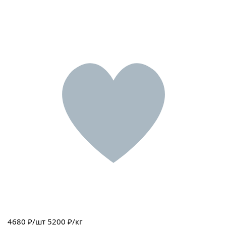
4680
₽/шт
5200 ₽/кг