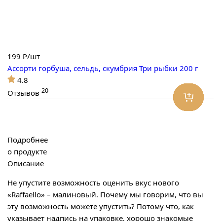
199
₽/шт
Ассорти горбуша, сельдь, скумбрия Три рыбки 200 г
4.8
20
Отзывов
Подробнее
о продукте
Описание
Не упустите возможность оценить вкус нового
«Raffaello» – малиновый. Почему мы говорим, что вы
эту возможность можете упустить? Потому что, как
указывает надпись на упаковке, хорошо знакомые