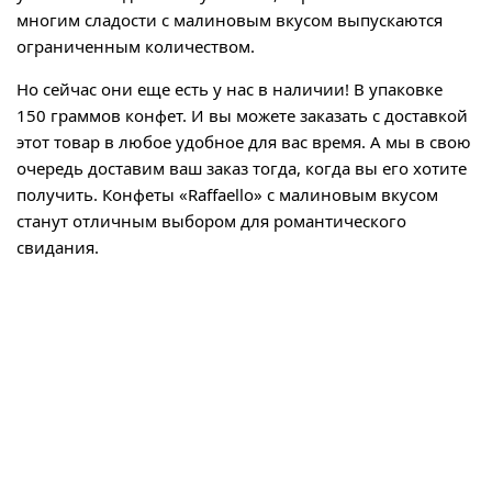
многим сладости с малиновым вкусом выпускаются
ограниченным количеством.
Но сейчас они еще есть у нас в наличии! В упаковке
150 граммов конфет. И вы можете заказать с доставкой
этот товар в любое удобное для вас время. А мы в свою
очередь доставим ваш заказ тогда, когда вы его хотите
получить. Конфеты «Raffaello» с малиновым вкусом
станут отличным выбором для романтического
свидания.