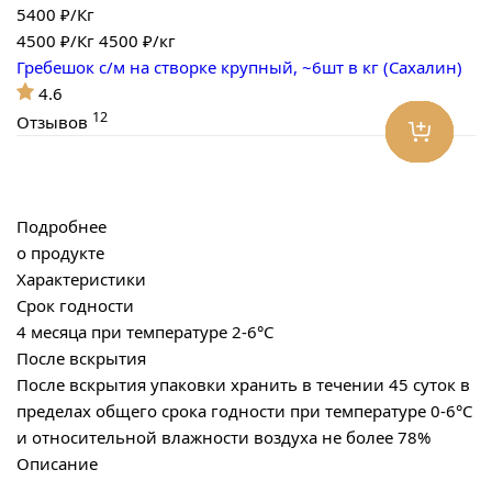
5400 ₽/Кг
4500
₽/Кг
4500 ₽/кг
Гребешок с/м на створке крупный, ~6шт в кг (Сахалин)
4.6
12
Отзывов
Подробнее
о продукте
Характеристики
Срок годности
4 месяца при температуре 2-6°С
После вскрытия
После вскрытия упаковки хранить в течении 45 суток в
пределах общего срока годности при температуре 0-6°С
и относительной влажности воздуха не более 78%
Описание