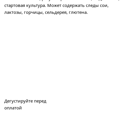
стартовая культура. Может содержать следы сои,
лактозы, горчицы, сельдерея, глютена.
Дегустируйте перед
оплатой