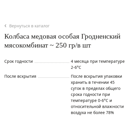
Вернуться в каталог
Колбаса медовая особая Гродненский
мясокомбинат ~ 250 гр/в шт
Срок годности
4 месяца при температуре
2-6°С
После вскрытия
После вскрытия упаковки
хранить в течении 45
суток в пределах общего
срока годности при
температуре 0-6°С и
относительной влажности
воздуха не более 78%