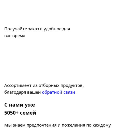
Получайте заказ в удобное для
вас время
Ассортимент из отборных продуктов,
благодаря вашей
обратной связи
С нами уже
5050+ семей
Мы знаем предпочтения и пожелания по каждому