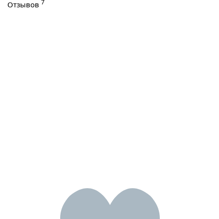
7
Отзывов