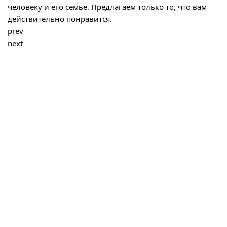
человеку и его семье. Предлагаем только то, что вам
действительно понравится.
prev
next