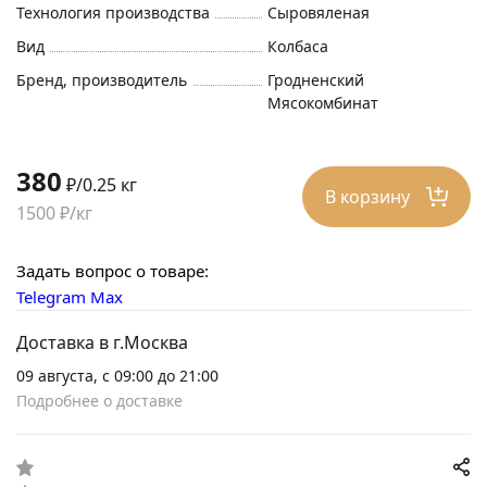
Технология производства
Сыровяленая
Вид
Колбаса
Бренд, производитель
Гродненский
Мясокомбинат
380
₽/0.25 кг
В корзину
1500 ₽/кг
Задать вопрос о товаре:
Telegram
Max
Доставка в г.Москва
09 августа, с 09:00 до 21:00
Подробнее о доставке