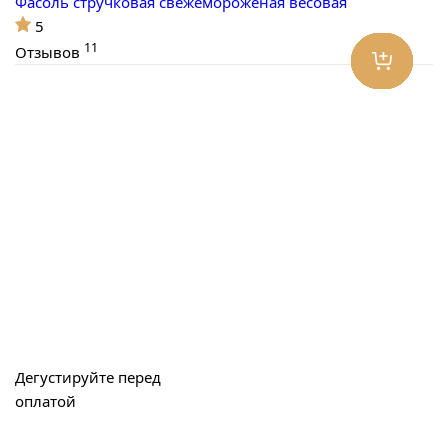
Фасоль стручковая свежемороженая весовая
5
11
Отзывов
Дегустируйте перед
оплатой