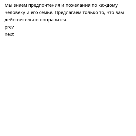
Мы знаем предпочтения и пожелания по каждому
человеку и его семье. Предлагаем только то, что вам
действительно понравится.
prev
next