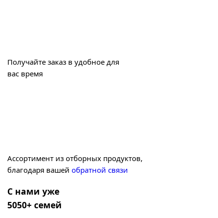
Получайте заказ в удобное для
вас время
Ассортимент из отборных продуктов,
благодаря вашей
обратной связи
С нами уже
5050+ семей