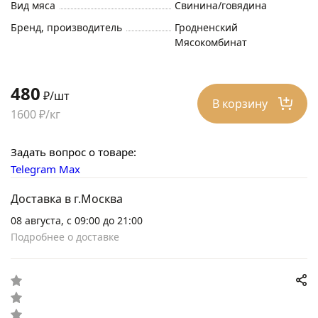
Вид мяса
Свинина/говядина
Бренд, производитель
Гродненский
Мясокомбинат
480
₽/шт
В корзину
1600 ₽/кг
Задать вопрос о товаре:
Telegram
Max
Доставка в г.Москва
08 августа, с 09:00 до 21:00
Подробнее о доставке