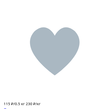
115
₽/0.5 кг
230 ₽/кг