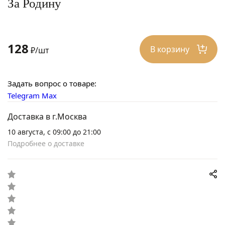
За Родину
128
В корзину
₽/шт
Задать вопрос о товаре:
Telegram
Max
Доставка в г.Москва
10 августа, с 09:00 до 21:00
Подробнее о доставке