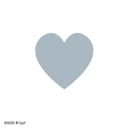
6000
₽/шт