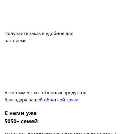
Получайте заказ в удобное для
вас время
Ассортимент из отборных продуктов,
благодаря вашей
обратной связи
С нами уже
5050+ семей