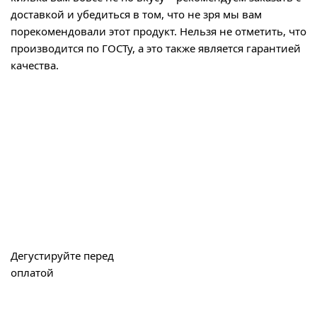
доставкой и убедиться в том, что не зря мы вам
порекомендовали этот продукт. Нельзя не отметить, что
производится по ГОСТу, а это также является гарантией
качества.
Дегустируйте перед
оплатой