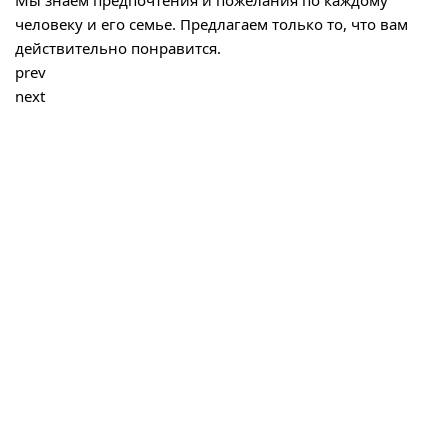
Мы знаем предпочтения и пожелания по каждому
человеку и его семье. Предлагаем только то, что вам
действительно понравится.
prev
next