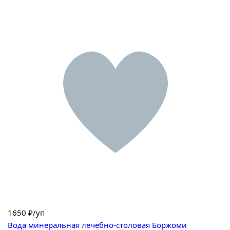
1650
₽/уп
Вода минеральная лечебно-столовая Боржоми