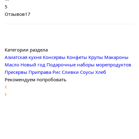
5
Отзывов
17
Категории раздела
Азиатская кухня
Консервы
Конфеты
Крупы
Макароны
Масло
Новый год
Подарочные наборы морепродуктов
Пресервы
Приправа
Рис
Сливки
Соусы
Хлеб
Рекомендуем попробовать