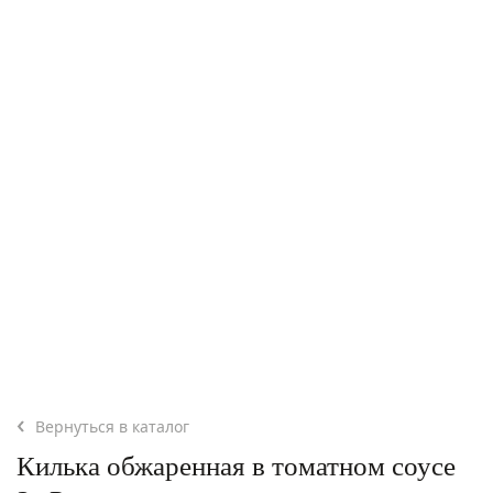
Вернуться в каталог
Килька обжаренная в томатном соусе