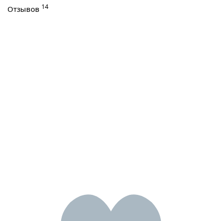
14
Отзывов