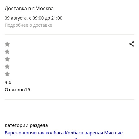
Доставка в г.Москва
09 августа, с 09:00 до 21:00
Подробнее о доставке
4.6
Отзывов
15
Категории раздела
Варено-копченая колбаса
Колбаса вареная
Мясные