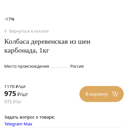
-17%
Вернуться в каталог
Колбаса деревенская из шеи
карбонада, 1кг
Место происхождения
Россия
1170 ₽/шт
975
В корзину
₽/шт
975 ₽/кг
Задать вопрос о товаре:
Telegram
Max