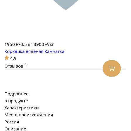
1950
₽/0.5 кг
3900 ₽/кг
Корюшка вяленая Камчатка
4.9
4
Отзывов
Подробнее
о продукте
Характеристики
Место происхождения
Россия
Описание