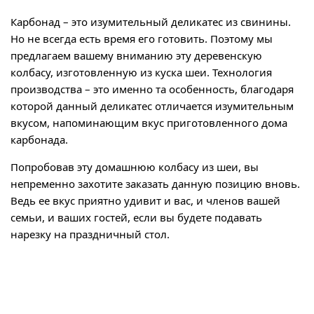
Карбонад – это изумительный деликатес из свинины.
Но не всегда есть время его готовить. Поэтому мы
предлагаем вашему вниманию эту деревенскую
колбасу, изготовленную из куска шеи. Технология
производства – это именно та особенность, благодаря
которой данный деликатес отличается изумительным
вкусом, напоминающим вкус приготовленного дома
карбонада.
Попробовав эту домашнюю колбасу из шеи, вы
непременно захотите заказать данную позицию вновь.
Ведь ее вкус приятно удивит и вас, и членов вашей
семьи, и ваших гостей, если вы будете подавать
нарезку на праздничный стол.