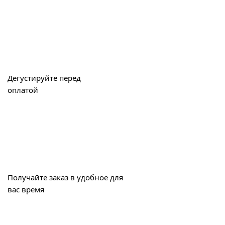
Дегустируйте перед
оплатой
Получайте заказ в удобное для
вас время