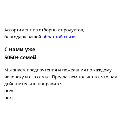
Ассортимент из отборных продуктов,
благодаря вашей
обратной связи
С нами уже
5050+ семей
Мы знаем предпочтения и пожелания по каждому
человеку и его семье. Предлагаем только то, что вам
действительно понравится.
prev
next