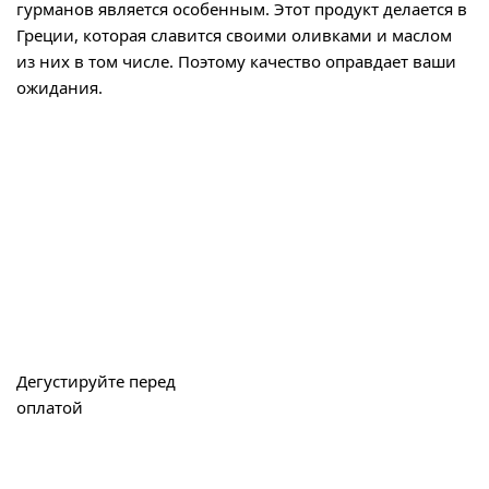
гурманов является особенным. Этот продукт делается в
Греции, которая славится своими оливками и маслом
из них в том числе. Поэтому качество оправдает ваши
ожидания.
Дегустируйте перед
оплатой