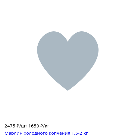
2475
₽/шт
1650 ₽/кг
Марлин холодного копчения 1,5-2 кг