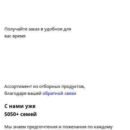
Получайте заказ в удобное для
вас время
Ассортимент из отборных продуктов,
благодаря вашей
обратной связи
С нами уже
5050+ семей
Мы знаем предпочтения и пожелания по каждому