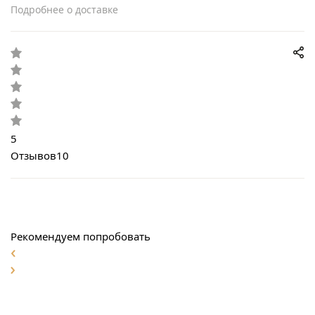
Подробнее о доставке
5
Отзывов
10
Рекомендуем попробовать