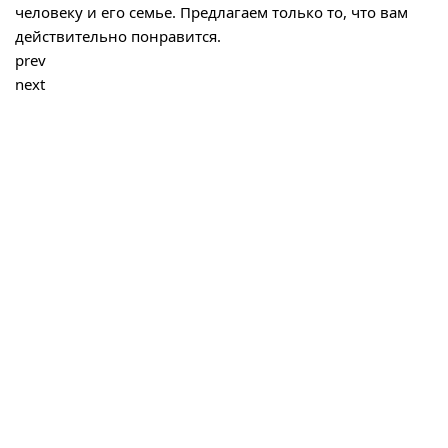
человеку и его семье. Предлагаем только то, что вам
действительно понравится.
prev
next