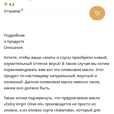
4.5
6
Отзывов
Подробнее
о продукте
Описание
Хотите, чтобы ваши салаты и соусы приобрели новый,
изумительный оттенок вкуса? В таком случае мы хотим
порекомендовать вам вот это оливковое масло. Этот
продукт по-настоящему натуральный, вкусный и
полезный. Данное оливковое масло именно такое,
каким оно должно быть.
Также хотим подчеркнуть, что предлагаемое масло
«Extra Virgin Olive oil» производится не просто из
оливок, а из оливок сорта «Kalamata», который для