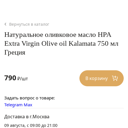
Вернуться в каталог
Натуральное оливковое масло HPA
Extra Virgin Olive oil Kalamata 750 мл
Греция
790
В корзину
₽/шт
Задать вопрос о товаре:
Telegram
Max
Доставка в г.Москва
09 августа, с 09:00 до 21:00