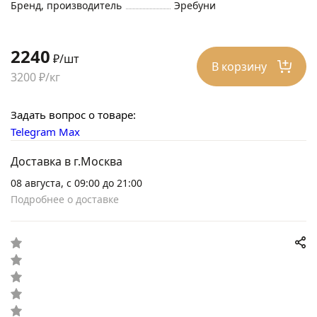
Бренд, производитель
Эребуни
2240
₽/шт
В корзину
3200 ₽/кг
Задать вопрос о товаре:
Telegram
Max
Доставка в г.Москва
08 августа, с 09:00 до 21:00
Подробнее о доставке