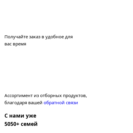
Получайте заказ в удобное для
вас время
Ассортимент из отборных продуктов,
благодаря вашей
обратной связи
С нами уже
5050+ семей