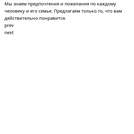
Мы знаем предпочтения и пожелания по каждому
человеку и его семье. Предлагаем только то, что вам
действительно понравится.
prev
next