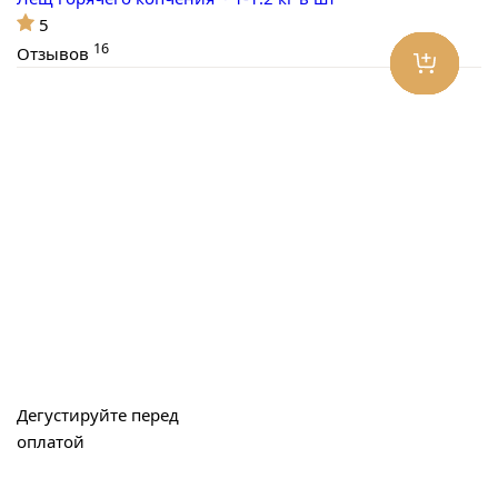
5
16
Отзывов
Дегустируйте перед
оплатой