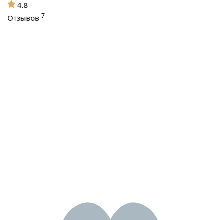
4.8
7
Отзывов