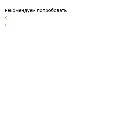
Рекомендуем попробовать