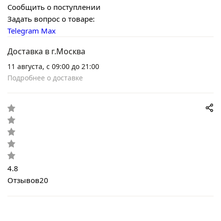
Сообщить о поступлении
Задать вопрос о товаре:
Telegram
Max
Доставка в г.Москва
11 августа, с 09:00 до 21:00
Подробнее о доставке
4.8
Отзывов
20