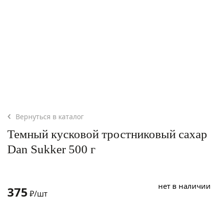
Вернуться в каталог
Темный кусковой тростниковый сахар
Dan Sukker 500 г
нет в наличии
375
₽/шт