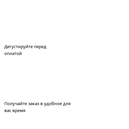
Дегустируйте перед
оплатой
Получайте заказ в удобное для
вас время