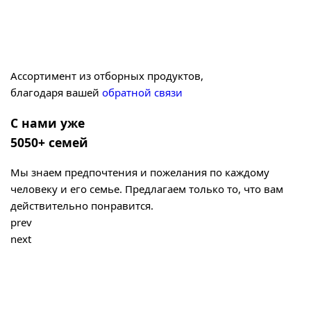
Ассортимент из отборных продуктов,
благодаря вашей
обратной связи
С нами уже
5050+ семей
Мы знаем предпочтения и пожелания по каждому
человеку и его семье. Предлагаем только то, что вам
действительно понравится.
prev
next