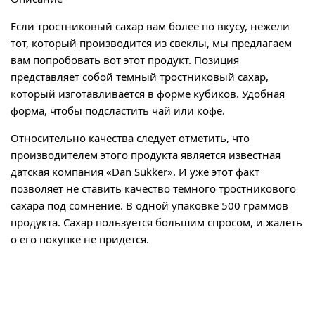
Если тростниковый сахар вам более по вкусу, нежели
тот, который производится из свеклы, мы предлагаем
вам попробовать вот этот продукт. Позиция
представляет собой темный тростниковый сахар,
который изготавливается в форме кубиков. Удобная
форма, чтобы подсластить чай или кофе.
Относительно качества следует отметить, что
производителем этого продукта является известная
датская компания «Dan Sukker». И уже этот факт
позволяет не ставить качество темного тростникового
сахара под сомнение. В одной упаковке 500 граммов
продукта. Сахар пользуется большим спросом, и жалеть
о его покупке не придется.