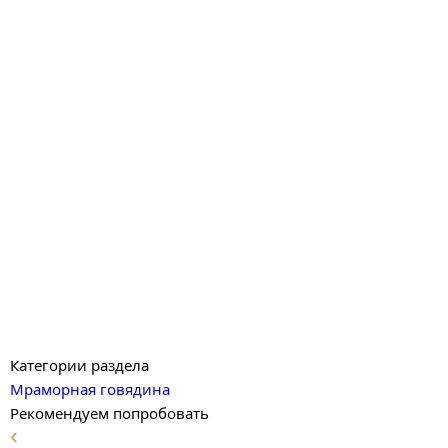
Категории раздела
Мраморная говядина
Рекомендуем попробовать