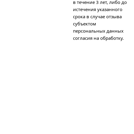
в течение 3 лет, либо до
истечения указанного
срока в случае отзыва
субъектом
персональных данных
согласия на обработку.