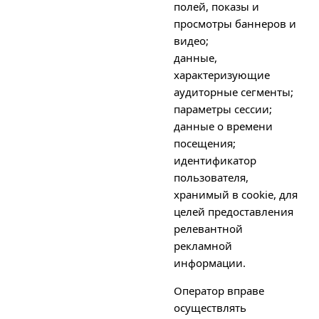
полей, показы и
просмотры баннеров и
видео;
данные,
характеризующие
аудиторные сегменты;
параметры сессии;
данные о времени
посещения;
идентификатор
пользователя,
хранимый в cookie, для
целей предоставления
релевантной
рекламной
информации.
Оператор вправе
осуществлять