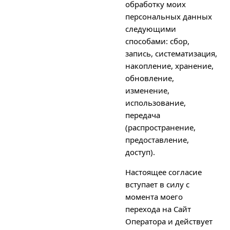
обработку моих
персональных данных
следующими
способами: сбор,
запись, систематизация,
накопление, хранение,
обновление,
изменение,
использование,
передача
(распространение,
предоставление,
доступ).
Настоящее согласие
вступает в силу с
момента моего
перехода на Сайт
Оператора и действует