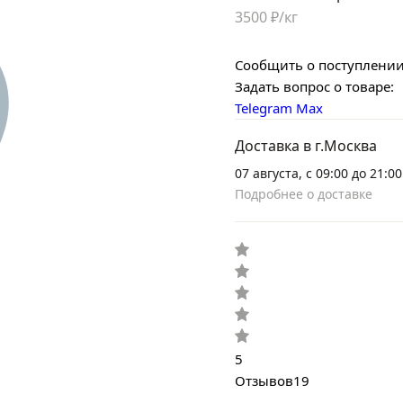
3500 ₽/кг
Сообщить о поступлени
Задать вопрос о товаре:
Telegram
Max
Доставка в г.Москва
07 августа, с 09:00 до 21:00
Подробнее о доставке
5
Отзывов
19