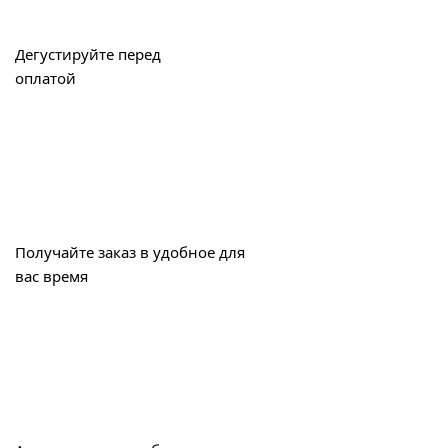
Дегустируйте перед
оплатой
Получайте заказ в удобное для
вас время