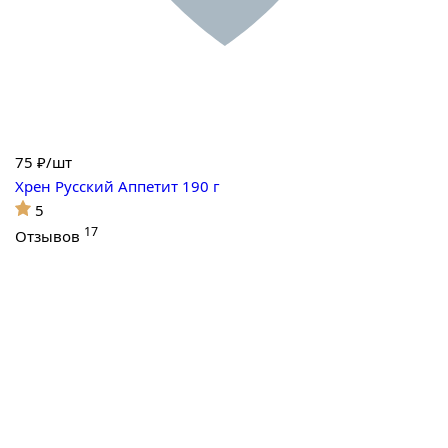
75
₽/шт
Хрен Русский Аппетит 190 г
5
17
Отзывов