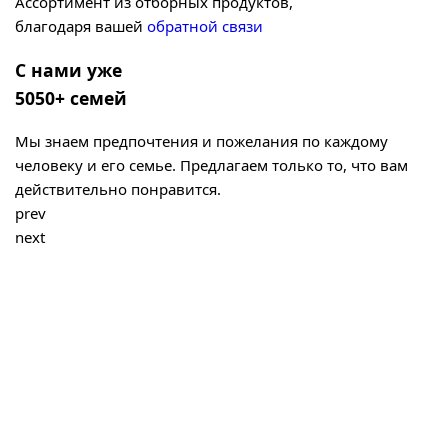
Ассортимент из отборных продуктов,
благодаря вашей
обратной связи
С нами уже
5050+ семей
Мы знаем предпочтения и пожелания по каждому
человеку и его семье. Предлагаем только то, что вам
действительно понравится.
prev
next