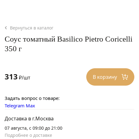
Вернуться в каталог
Соус томатный Basilico Pietro Coricelli
350 г
313
В корзину
₽/шт
Задать вопрос о товаре:
Telegram
Max
Доставка в г.Москва
07 августа, с 09:00 до 21:00
Подробнее о доставке