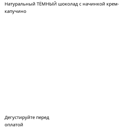
Натуральный ТЁМНЫЙ шоколад с начинкой крем-
капучино
Дегустируйте перед
оплатой