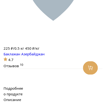
225
₽/0.5 кг
450 ₽/кг
Баклажан Азербайджан
4.7
10
Отзывов
Подробнее
о продукте
Описание