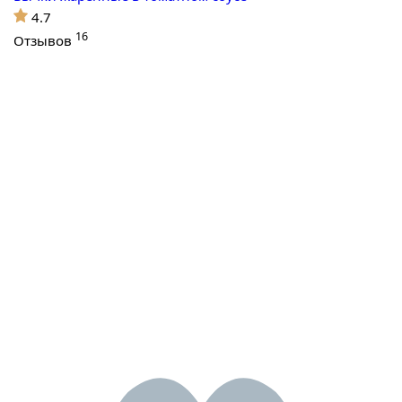
4.7
16
Отзывов