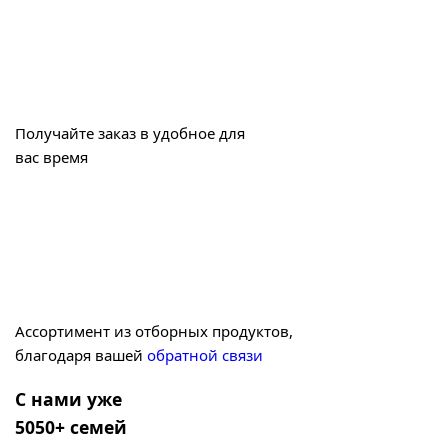
Получайте заказ в удобное для
вас время
Ассортимент из отборных продуктов,
благодаря вашей
обратной связи
С нами уже
5050+ семей