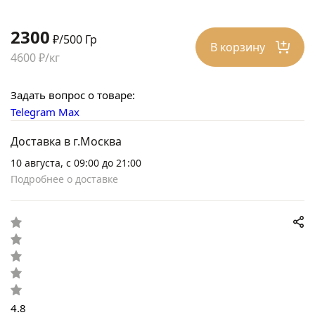
2300
₽/500 Гр
В корзину
4600 ₽/кг
Задать вопрос о товаре:
Telegram
Max
Доставка в г.Москва
10 августа, с 09:00 до 21:00
Подробнее о доставке
4.8