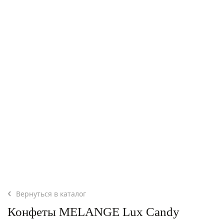
Вернуться в каталог
Конфеты MELANGE Lux Candy