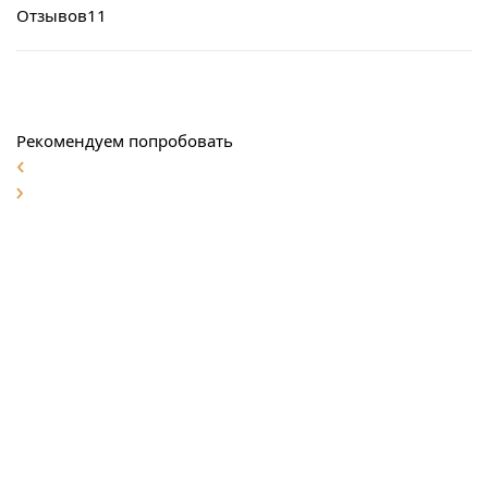
Отзывов
11
Рекомендуем попробовать