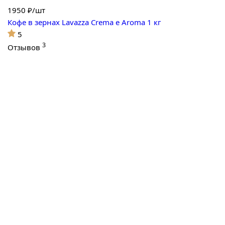
1950
₽/шт
Кофе в зернах Lavazza Crema e Aroma 1 кг
5
3
Отзывов