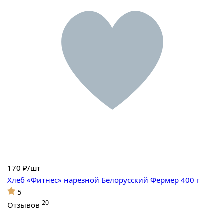
170
₽/шт
Хлеб «Фитнес» нарезной Белорусский Фермер 400 г
5
20
Отзывов