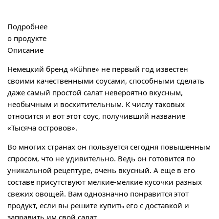
Подробнее
о продукте
Описание
Немецкий бренд «Kühne» не первый год известен
своими качественными соусами, способными сделать
даже самый простой салат невероятно вкусным,
необычным и восхитительным. К числу таковых
относится и вот этот соус, получивший название
«Тысяча островов».
Во многих странах он пользуется сегодня повышенным
спросом, что не удивительно. Ведь он готовится по
уникальной рецептуре, очень вкусный. А еще в его
составе присутствуют мелкие-мелкие кусочки разных
свежих овощей. Вам однозначно понравится этот
продукт, если вы решите купить его с доставкой и
заправить им свой салат.