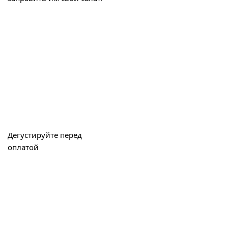
Дегустируйте перед
оплатой