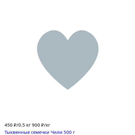
450
₽/0.5 кг
900 ₽/кг
Тыквенные семечки Чили 500 г