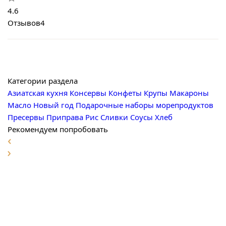
4.6
Отзывов
4
Категории раздела
Азиатская кухня
Консервы
Конфеты
Крупы
Макароны
Масло
Новый год
Подарочные наборы морепродуктов
Пресервы
Приправа
Рис
Сливки
Соусы
Хлеб
Рекомендуем попробовать