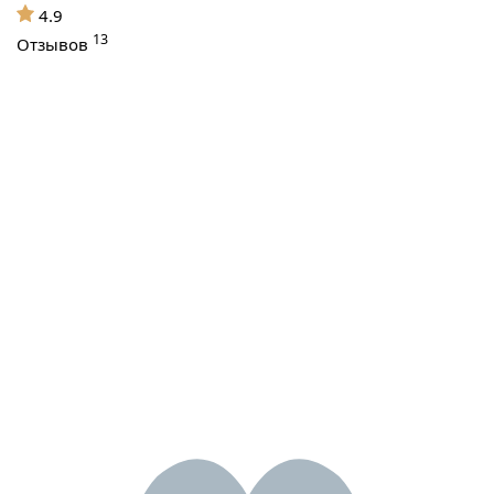
4.9
13
Отзывов