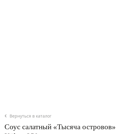
Вернуться в каталог
Соус салатный «Тысяча островов»