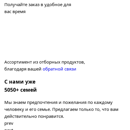
Получайте заказ в удобное для
вас время
Ассортимент из отборных продуктов,
благодаря вашей
обратной связи
С нами уже
5050+ семей
Мы знаем предпочтения и пожелания по каждому
человеку и его семье. Предлагаем только то, что вам
действительно понравится.
prev