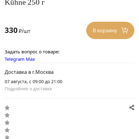
Kühne 250 г
330
В корзину
₽/шт
Задать вопрос о товаре:
Telegram
Max
Доставка в г.Москва
07 августа, с 09:00 до 21:00
Подробнее о доставке