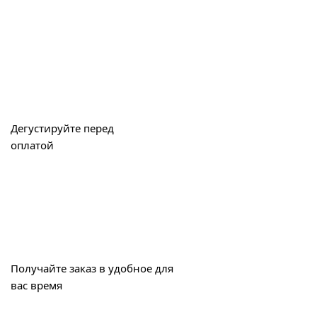
Дегустируйте перед
оплатой
Получайте заказ в удобное для
вас время