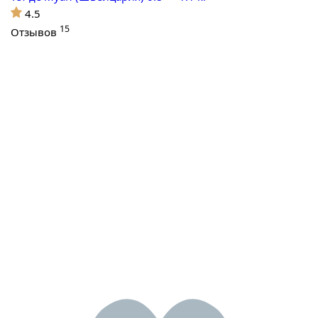
4.5
15
Отзывов