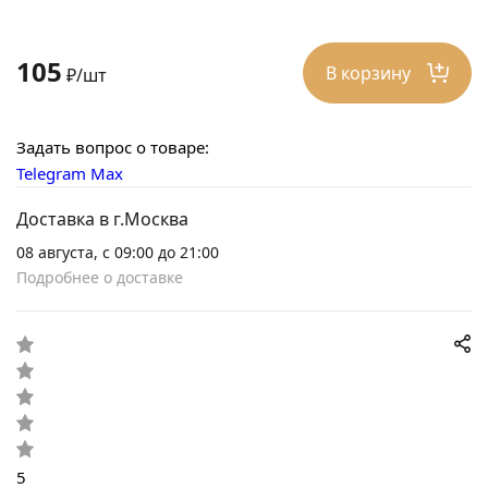
105
В корзину
₽/шт
Задать вопрос о товаре:
Telegram
Max
Доставка в г.Москва
08 августа, с 09:00 до 21:00
Подробнее о доставке
5