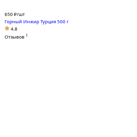
650
₽/шт
Горный Инжир Турция 500 г
4.8
1
Отзывов