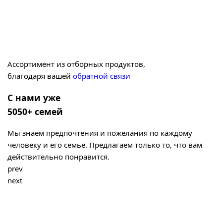
Ассортимент из отборных продуктов,
благодаря вашей
обратной связи
С нами уже
5050+ семей
Мы знаем предпочтения и пожелания по каждому
человеку и его семье. Предлагаем только то, что вам
действительно понравится.
prev
next