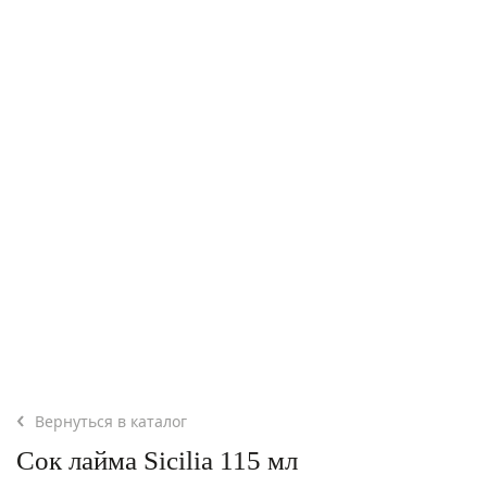
Вернуться в каталог
Сок лайма Sicilia 115 мл