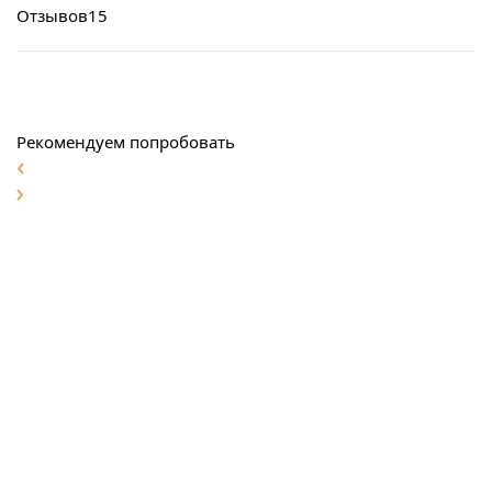
Отзывов
15
Рекомендуем попробовать