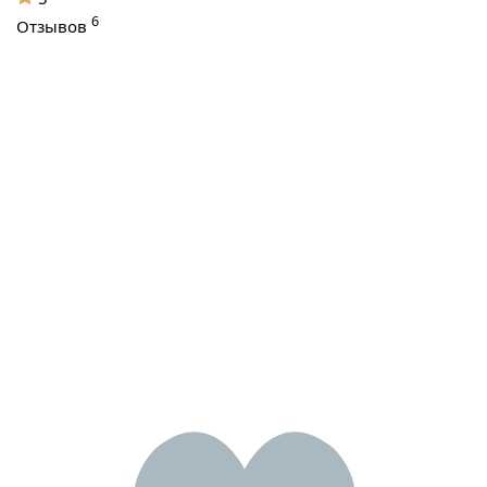
6
Отзывов