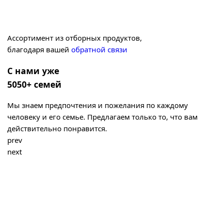
Ассортимент из отборных продуктов,
благодаря вашей
обратной связи
С нами уже
5050+ семей
Мы знаем предпочтения и пожелания по каждому
человеку и его семье. Предлагаем только то, что вам
действительно понравится.
prev
next