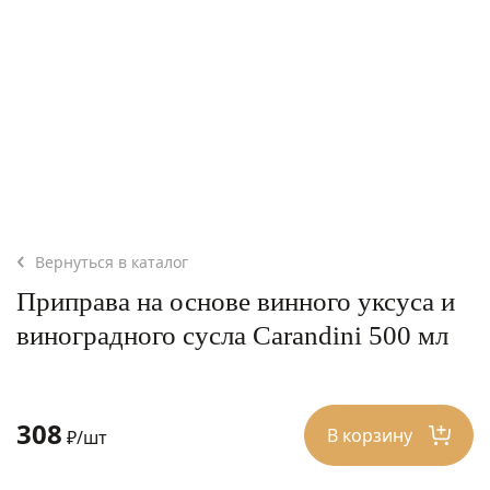
Вернуться в каталог
Приправа на основе винного уксуса и
виноградного сусла Carandini 500 мл
308
В корзину
₽/шт