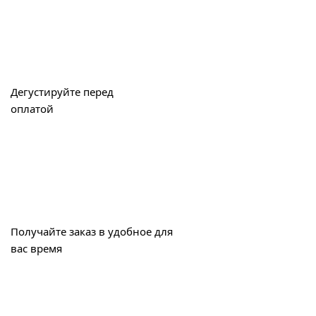
Дегустируйте перед
оплатой
Получайте заказ в удобное для
вас время