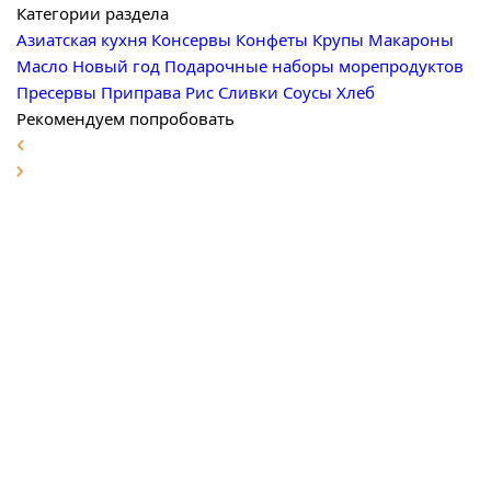
Категории раздела
Азиатская кухня
Консервы
Конфеты
Крупы
Макароны
Масло
Новый год
Подарочные наборы морепродуктов
Пресервы
Приправа
Рис
Сливки
Соусы
Хлеб
Рекомендуем попробовать