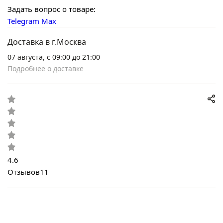
Задать вопрос о товаре:
Telegram
Max
Доставка в г.Москва
07 августа, с 09:00 до 21:00
Подробнее о доставке
4.6
Отзывов
11