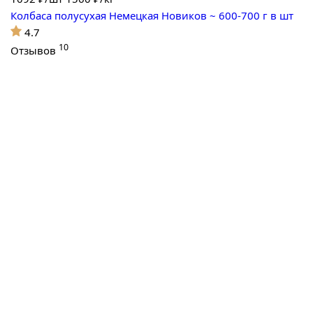
Колбаса полусухая Немецкая Новиков ~ 600-700 г в шт
4.7
10
Отзывов