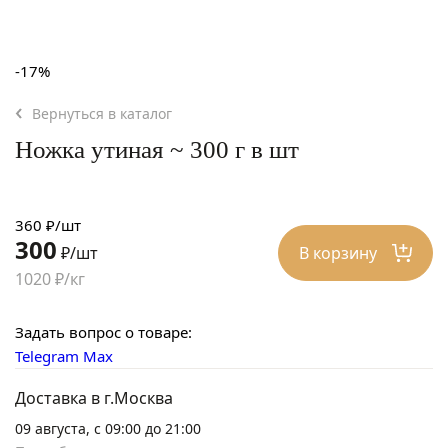
-17%
Вернуться в каталог
Ножка утиная ~ 300 г в шт
360 ₽/шт
300
В корзину
₽/шт
1020 ₽/кг
Задать вопрос о товаре:
Telegram
Max
Доставка в г.Москва
09 августа, с 09:00 до 21:00