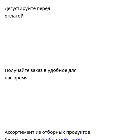
Дегустируйте перед
оплатой
Получайте заказ в удобное для
вас время
Ассортимент из отборных продуктов,
благодаря вашей
обратной связи