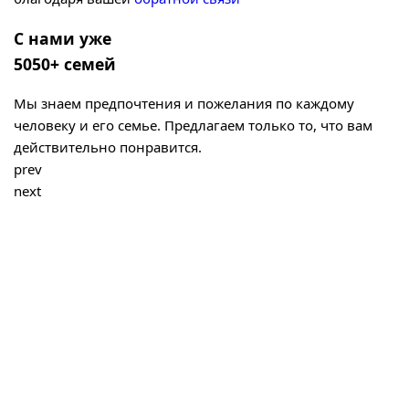
С нами уже
5050+ семей
Мы знаем предпочтения и пожелания по каждому
человеку и его семье. Предлагаем только то, что вам
действительно понравится.
prev
next