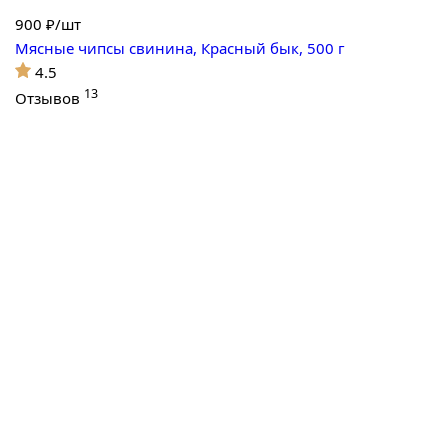
900
₽/шт
Мясные чипсы свинина, Красный бык, 500 г
4.5
13
Отзывов