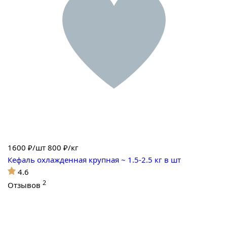
1600
₽/шт
800 ₽/кг
Кефаль охлажденная крупная ~ 1.5-2.5 кг в шт
4.6
2
Отзывов