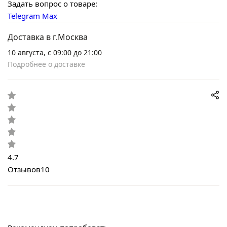
Задать вопрос о товаре:
Telegram
Max
Доставка в г.Москва
10 августа, с 09:00 до 21:00
Подробнее о доставке
4.7
Отзывов
10