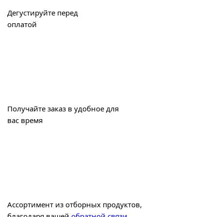
Дегустируйте перед
оплатой
Получайте заказ в удобное для
вас время
Ассортимент из отборных продуктов,
благодаря вашей
обратной связи