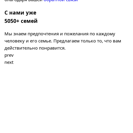
С нами уже
5050+ семей
Мы знаем предпочтения и пожелания по каждому
человеку и его семье. Предлагаем только то, что вам
действительно понравится.
prev
next