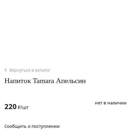
Вернуться в каталог
Напиток Tamara Апельсин
нет в наличии
220
₽/шт
Сообщить о поступлении