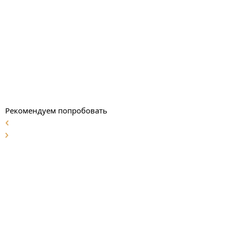
Рекомендуем попробовать