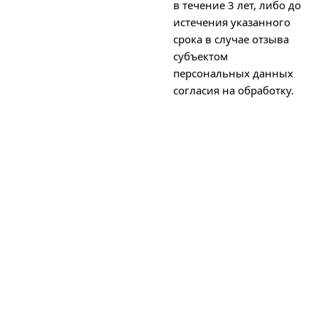
в течение 3 лет, либо до
истечения указанного
срока в случае отзыва
субъектом
персональных данных
согласия на обработку.