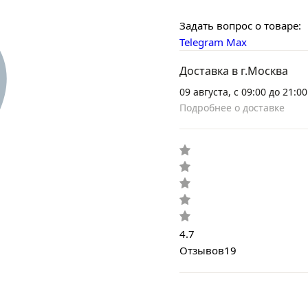
Задать вопрос о товаре:
Telegram
Max
Доставка в г.Москва
09 августа, с 09:00 до 21:00
Подробнее о доставке
4.7
Отзывов
19