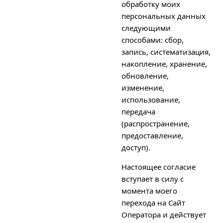
обработку моих
персональных данных
следующими
способами: сбор,
запись, систематизация,
накопление, хранение,
обновление,
изменение,
использование,
передача
(распространение,
предоставление,
доступ).
Настоящее согласие
вступает в силу с
момента моего
перехода на Сайт
Оператора и действует