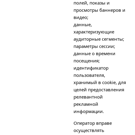
полей, показы и
просмотры баннеров и
видео;
данные,
характеризующие
аудиторные сегменты;
параметры сессии;
данные о времени
посещения;
идентификатор
пользователя,
хранимый в cookie, для
целей предоставления
релевантной
рекламной
информации.
Оператор вправе
осуществлять