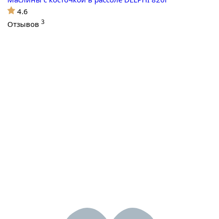
4.6
3
Отзывов