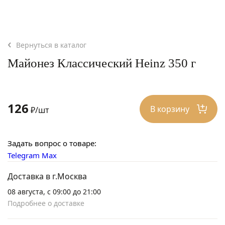
Вернуться в каталог
Майонез Классический Heinz 350 г
126
В корзину
₽/шт
Задать вопрос о товаре:
Telegram
Max
Доставка в г.Москва
08 августа, с 09:00 до 21:00
Подробнее о доставке