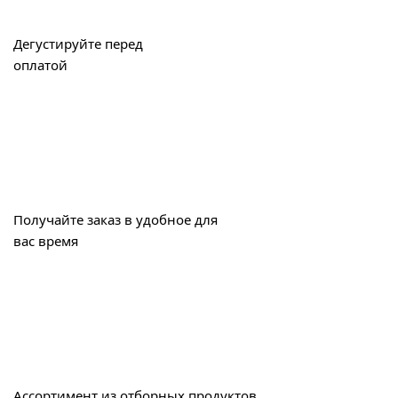
Дегустируйте перед
оплатой
Получайте заказ в удобное для
вас время
Ассортимент из отборных продуктов,