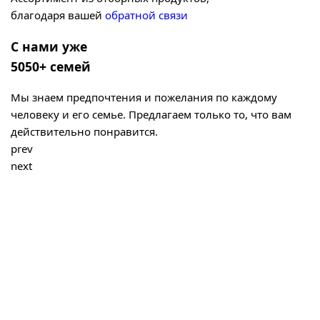
благодаря вашей
обратной связи
С нами уже
5050+ семей
Мы знаем предпочтения и пожелания по каждому
человеку и его семье. Предлагаем только то, что вам
действительно понравится.
prev
next