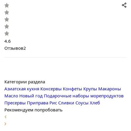
4.6
Отзывов
2
Категории раздела
Азиатская кухня
Консервы
Конфеты
Крупы
Макароны
Масло
Новый год
Подарочные наборы морепродуктов
Пресервы
Приправа
Рис
Сливки
Соусы
Хлеб
Рекомендуем попробовать