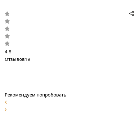
4.8
Отзывов
19
Рекомендуем попробовать