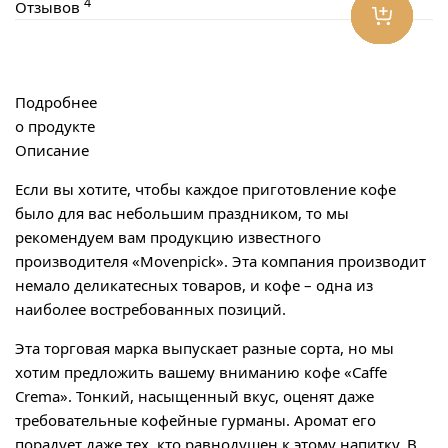
4
Отзывов
Подробнее
о продукте
Описание
Если вы хотите, чтобы каждое приготовление кофе
было для вас небольшим праздником, то мы
рекомендуем вам продукцию известного
производителя «Movenpick». Эта компания производит
немало деликатесных товаров, и кофе – одна из
наиболее востребованных позиций.
Эта торговая марка выпускает разные сорта, но мы
хотим предложить вашему вниманию кофе «Caffe
Crema». Тонкий, насыщенный вкус, оценят даже
требовательные кофейные гурманы. Аромат его
порадует даже тех, кто равнодушен к этому напитку. В