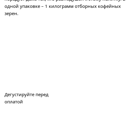
одной упаковке – 1 килограмм отборных кофейных
зерен.
Дегустируйте перед
оплатой