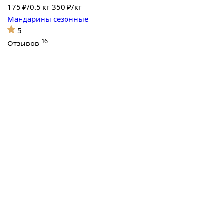
175
₽/0.5 кг
350 ₽/кг
Мандарины сезонные
5
16
Отзывов