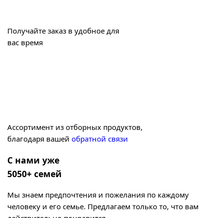
Получайте заказ в удобное для
вас время
Ассортимент из отборных продуктов,
благодаря вашей
обратной связи
С нами уже
5050+ семей
Мы знаем предпочтения и пожелания по каждому
человеку и его семье. Предлагаем только то, что вам