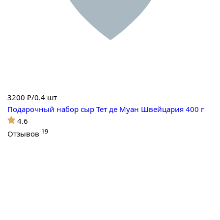
3200
₽/0.4 шт
Подарочный набор сыр Тет де Муан Швейцария 400 г
4.6
19
Отзывов