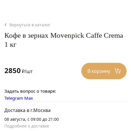
Вернуться в каталог
Кофе в зернах Movenpick Caffe Crema
1 кг
2850
В корзину
₽/шт
Задать вопрос о товаре:
Telegram
Max
Доставка в г.Москва
08 августа, с 09:00 до 21:00
Подробнее о доставке