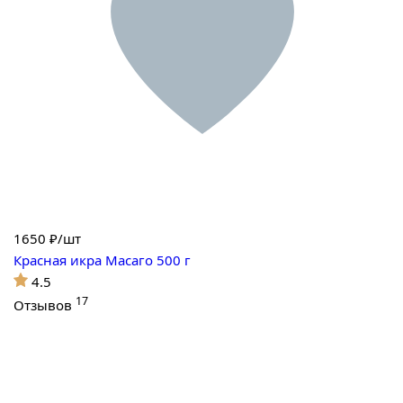
1650
₽/шт
Красная икра Масаго 500 г
4.5
17
Отзывов