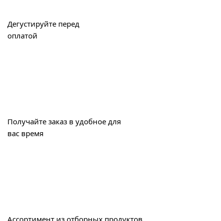
Дегустируйте перед
оплатой
Получайте заказ в удобное для
вас время
Ассортимент из отборных продуктов,