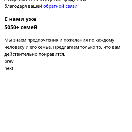
благодаря вашей
обратной связи
С нами уже
5050+ семей
Мы знаем предпочтения и пожелания по каждому
человеку и его семье. Предлагаем только то, что вам
действительно понравится.
prev
next