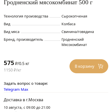
Гродненский мясокомбинат 500 г
Технология производства
Сырокопченая
Вид
Колбаса
Вид мяса
Свинина/говядина
Бренд, производитель
Гродненский
Мясокомбинат
575
₽/0.5 кг
В корзину
1150 ₽/кг
Задать вопрос о товаре:
Telegram
Max
Доставка в г.Москва
10 августа, с 09:00 до 21:00