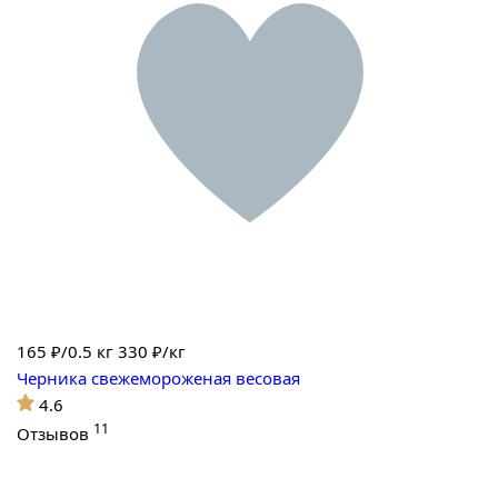
165
₽/0.5 кг
330 ₽/кг
Черника свежемороженая весовая
4.6
11
Отзывов