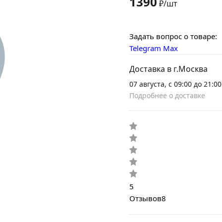
1390
₽/шт
Задать вопрос о товаре:
Telegram
Max
Доставка в г.Москва
07 августа, с 09:00 до 21:00
Подробнее о доставке
5
Отзывов
8