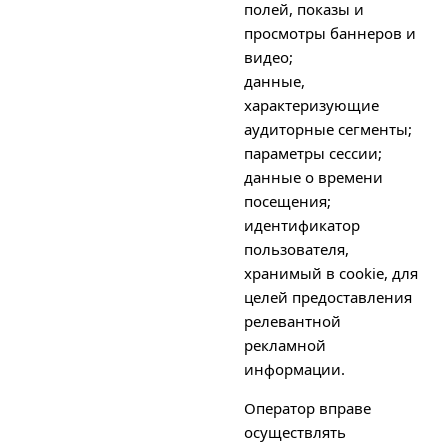
полей, показы и
просмотры баннеров и
видео;
данные,
характеризующие
аудиторные сегменты;
параметры сессии;
данные о времени
посещения;
идентификатор
пользователя,
хранимый в cookie, для
целей предоставления
релевантной
рекламной
информации.
Оператор вправе
осуществлять