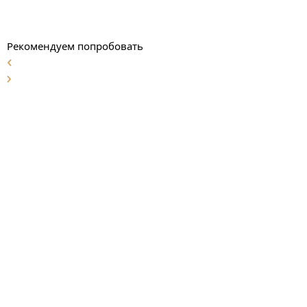
Рекомендуем попробовать