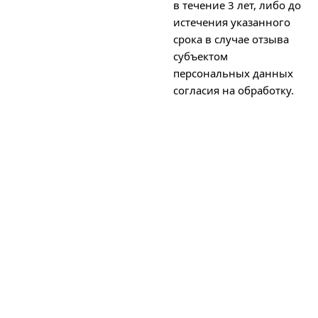
в течение 3 лет, либо до
истечения указанного
срока в случае отзыва
субъектом
персональных данных
согласия на обработку.