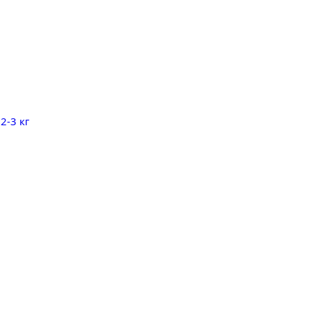
2-3 кг