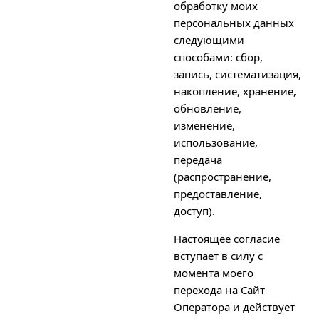
обработку моих
персональных данных
следующими
способами: сбор,
запись, систематизация,
накопление, хранение,
обновление,
изменение,
использование,
передача
(распространение,
предоставление,
доступ).
Настоящее согласие
вступает в силу с
момента моего
перехода на Сайт
Оператора и действует