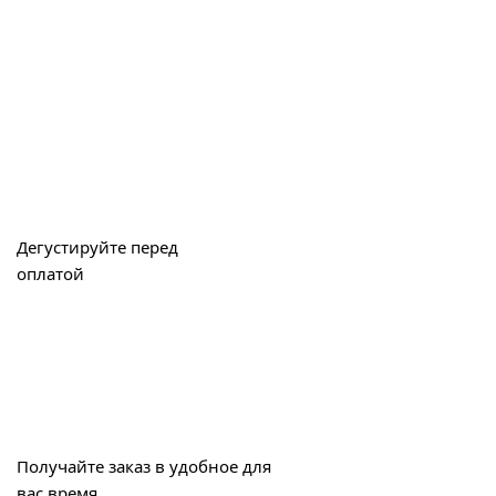
Дегустируйте перед
оплатой
Получайте заказ в удобное для
вас время