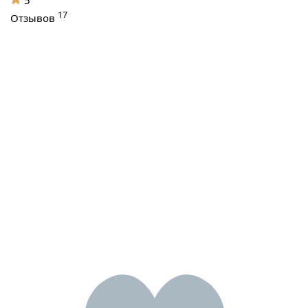
17
Отзывов