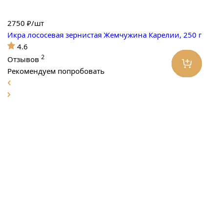
2750
₽/шт
Икра лососевая зернистая Жемчужина Карелии, 250 г
4.6
2
Отзывов
Рекомендуем попробовать