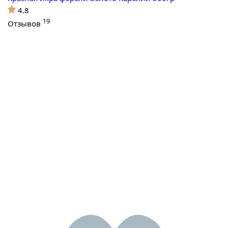
4.8
19
Отзывов