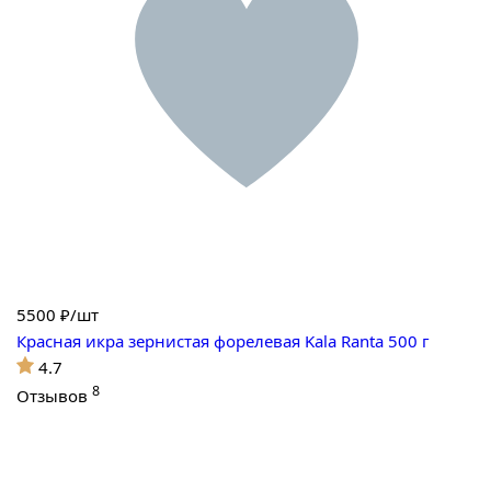
5500
₽/шт
Красная икра зернистая форелевая Kala Ranta 500 г
4.7
8
Отзывов