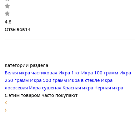
4.8
Отзывов
14
Категории раздела
Белая икра частиковая
Икра 1 кг
Икра 100 грамм
Икра
250 грамм
Икра 500 грамм
Икра в стекле
Икра
лососевая
Икра сушеная
Красная икра
Черная икра
С этим товаром часто покупают