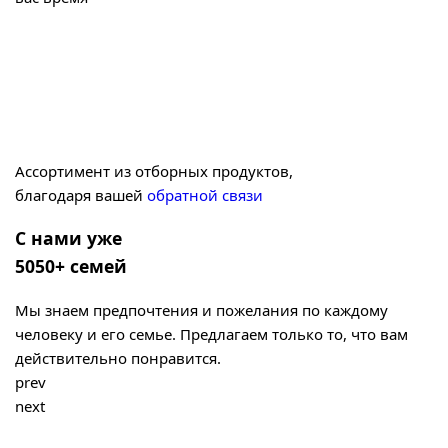
Ассортимент из отборных продуктов,
благодаря вашей
обратной связи
С нами уже
5050+ семей
Мы знаем предпочтения и пожелания по каждому
человеку и его семье. Предлагаем только то, что вам
действительно понравится.
prev
next