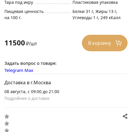
Тара под икру
Пластиковая упаковка
Пищевая ценность
Белки 31 г, Жиры 13 г,
на 100 г.
Углеводы 1 г, 249 кКалл
11500
В корзину
₽/шт
Задать вопрос о товаре:
Telegram
Max
Доставка в г.Москва
08 августа, с 09:00 до 21:00
Подробнее о доставке